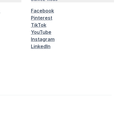
é
Facebook
Pinterest
TikTok
YouTube
Instagram
LinkedIn