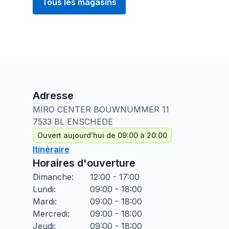
Tous les magasins
Adresse
MIRO CENTER BOUWNUMMER
11
7533 BL
ENSCHEDE
Ouvert aujourd'hui de 09:00 à 20:00
Itinéraire
Horaires d'ouverture
Dimanche
:
12:00 - 17:00
Lundi
:
09:00 - 18:00
Mardi
:
09:00 - 18:00
Mercredi
:
09:00 - 18:00
Jeudi
:
09:00 - 18:00