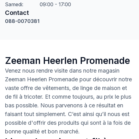
Samedi
:
09:00 - 17:00
Contact
088-0070381
Zeeman Heerlen Promenade
Venez nous rendre visite dans notre magasin
Zeeman Heerlen Promenade pour découvrir notre
vaste offre de vêtements, de linge de maison et
de fil à tricoter. Et comme toujours, au prix le plus
bas possible. Nous parvenons à ce résultat en
faisant tout simplement. C’est ainsi qu’il nous est
possible d'offrir des produits qui sont à la fois de
bonne qualité et bon marché.