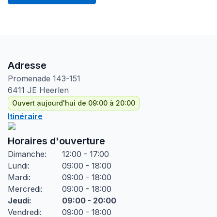
Adresse
Promenade
143-151
6411 JE
Heerlen
Ouvert aujourd'hui de 09:00 à 20:00
Itinéraire
Horaires d'ouverture
Dimanche
:
12:00 - 17:00
Lundi
:
09:00 - 18:00
Mardi
:
09:00 - 18:00
Mercredi
:
09:00 - 18:00
Jeudi
:
09:00 - 20:00
Vendredi
:
09:00 - 18:00