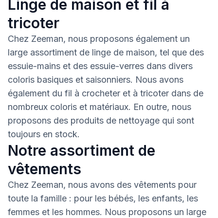
Linge de maison et fil à
tricoter
Chez Zeeman, nous proposons également un
large assortiment de linge de maison, tel que des
essuie-mains et des essuie-verres dans divers
coloris basiques et saisonniers. Nous avons
également du fil à crocheter et à tricoter dans de
nombreux coloris et matériaux. En outre, nous
proposons des produits de nettoyage qui sont
toujours en stock.
Notre assortiment de
vêtements
Chez Zeeman, nous avons des vêtements pour
toute la famille : pour les bébés, les enfants, les
femmes et les hommes. Nous proposons un large