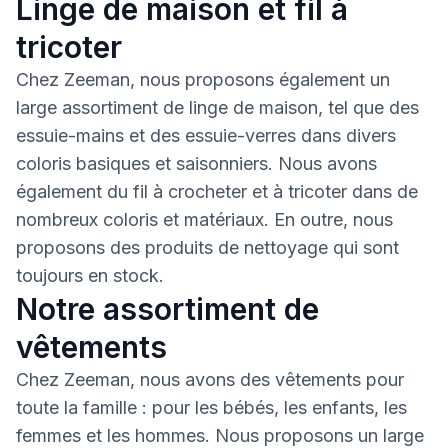
Linge de maison et fil à
tricoter
Chez Zeeman, nous proposons également un
large assortiment de linge de maison, tel que des
essuie-mains et des essuie-verres dans divers
coloris basiques et saisonniers. Nous avons
également du fil à crocheter et à tricoter dans de
nombreux coloris et matériaux. En outre, nous
proposons des produits de nettoyage qui sont
toujours en stock.
Notre assortiment de
vêtements
Chez Zeeman, nous avons des vêtements pour
toute la famille : pour les bébés, les enfants, les
femmes et les hommes. Nous proposons un large