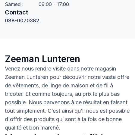
Samedi
:
09:00 - 17:00
Contact
088-0070382
Zeeman Lunteren
Venez nous rendre visite dans notre magasin
Zeeman Lunteren pour découvrir notre vaste offre
de vêtements, de linge de maison et de fil à
tricoter. Et comme toujours, au prix le plus bas
possible. Nous parvenons à ce résultat en faisant
tout simplement. C’est ainsi qu’il nous est possible
d'offrir des produits qui sont à la fois de bonne
qualité et bon marché.