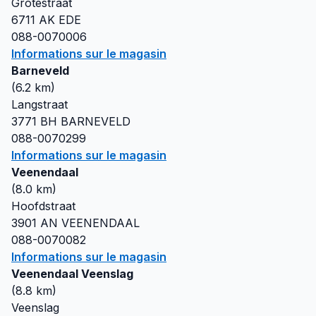
Grotestraat
6711 AK
EDE
088-0070006
Informations sur le magasin
Barneveld
(
6.2
km)
Langstraat
3771 BH
BARNEVELD
088-0070299
Informations sur le magasin
Veenendaal
(
8.0
km)
Hoofdstraat
3901 AN
VEENENDAAL
088-0070082
Informations sur le magasin
Veenendaal Veenslag
(
8.8
km)
Veenslag