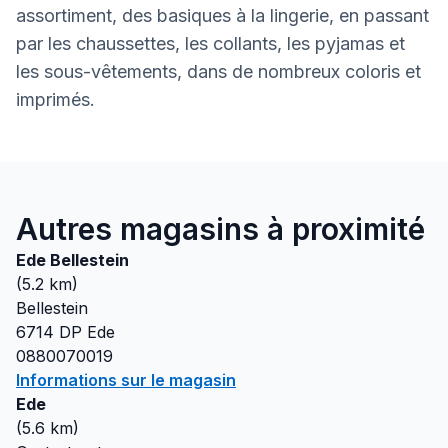
assortiment, des basiques à la lingerie, en passant
par les chaussettes, les collants, les pyjamas et
les sous-vêtements, dans de nombreux coloris et
imprimés.
Autres magasins à proximité
Ede Bellestein
(
5.2
km)
Bellestein
6714 DP
Ede
0880070019
Informations sur le magasin
Ede
(
5.6
km)