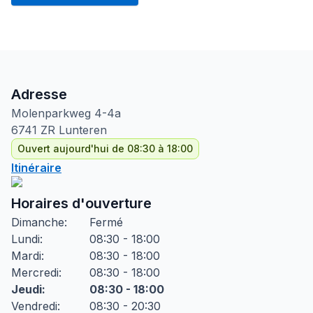
Adresse
Molenparkweg
4-4a
6741 ZR
Lunteren
Ouvert aujourd'hui de 08:30 à 18:00
Itinéraire
Horaires d'ouverture
Dimanche
:
Fermé
Lundi
:
08:30 - 18:00
Mardi
:
08:30 - 18:00
Mercredi
:
08:30 - 18:00
Jeudi
:
08:30 - 18:00
Vendredi
:
08:30 - 20:30