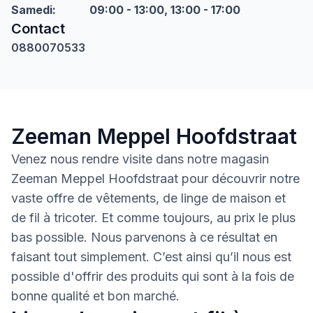
Samedi
:
09:00 - 13:00, 13:00 - 17:00
Contact
0880070533
Zeeman Meppel Hoofdstraat
Venez nous rendre visite dans notre magasin
Zeeman Meppel Hoofdstraat pour découvrir notre
vaste offre de vêtements, de linge de maison et
de fil à tricoter. Et comme toujours, au prix le plus
bas possible. Nous parvenons à ce résultat en
faisant tout simplement. C’est ainsi qu’il nous est
possible d'offrir des produits qui sont à la fois de
bonne qualité et bon marché.