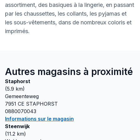
assortiment, des basiques à la lingerie, en passant
par les chaussettes, les collants, les pyjamas et
les sous-vêtements, dans de nombreux coloris et
imprimés.
Autres magasins à proximité
Staphorst
(
5.9
km)
Gemeenteweg
7951 CE
STAPHORST
0880070043
Informations sur le magasin
Steenwijk
(
11.2
km)