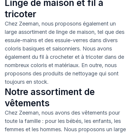
Linge de maison et fil à
tricoter
Chez Zeeman, nous proposons également un
large assortiment de linge de maison, tel que des
essuie-mains et des essuie-verres dans divers
coloris basiques et saisonniers. Nous avons
également du fil à crocheter et à tricoter dans de
nombreux coloris et matériaux. En outre, nous
proposons des produits de nettoyage qui sont
toujours en stock.
Notre assortiment de
vêtements
Chez Zeeman, nous avons des vêtements pour
toute la famille : pour les bébés, les enfants, les
femmes et les hommes. Nous proposons un large