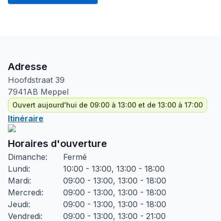
Adresse
Hoofdstraat
39
7941AB
Meppel
Ouvert aujourd'hui de 09:00 à 13:00 et de 13:00 à 17:00
Itinéraire
Horaires d'ouverture
Dimanche
:
Fermé
Lundi
:
10:00 - 13:00, 13:00 - 18:00
Mardi
:
09:00 - 13:00, 13:00 - 18:00
Mercredi
:
09:00 - 13:00, 13:00 - 18:00
Jeudi
:
09:00 - 13:00, 13:00 - 18:00
Vendredi
:
09:00 - 13:00, 13:00 - 21:00