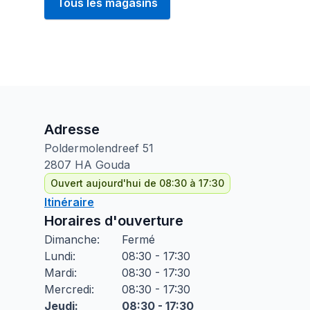
Tous les magasins
Adresse
Poldermolendreef
51
2807 HA
Gouda
Ouvert aujourd'hui de 08:30 à 17:30
Itinéraire
Horaires d'ouverture
Dimanche
:
Fermé
Lundi
:
08:30 - 17:30
Mardi
:
08:30 - 17:30
Mercredi
:
08:30 - 17:30
Jeudi
:
08:30 - 17:30