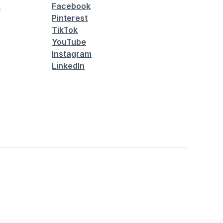
é
Facebook
Pinterest
TikTok
YouTube
Instagram
LinkedIn