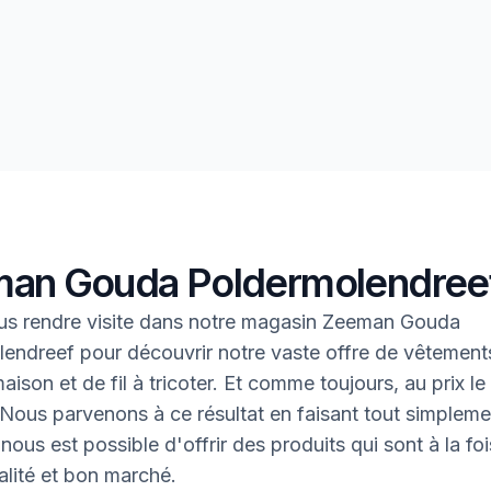
an Gouda Poldermolendree
us rendre visite dans notre magasin Zeeman Gouda
endreef pour découvrir notre vaste offre de vêtement
aison et de fil à tricoter. Et comme toujours, au prix le
 Nous parvenons à ce résultat en faisant tout simpleme
l nous est possible d'offrir des produits qui sont à la fo
lité et bon marché.