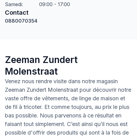
Samedi
:
09:00 - 17:00
Contact
0880070354
Zeeman Zundert
Molenstraat
Venez nous rendre visite dans notre magasin
Zeeman Zundert Molenstraat pour découvrir notre
vaste offre de vêtements, de linge de maison et
de fil à tricoter. Et comme toujours, au prix le plus
bas possible. Nous parvenons à ce résultat en
faisant tout simplement. C’est ainsi qu’il nous est
possible d'offrir des produits qui sont à la fois de