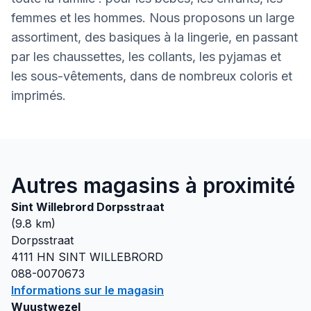
femmes et les hommes. Nous proposons un large
assortiment, des basiques à la lingerie, en passant
par les chaussettes, les collants, les pyjamas et
les sous-vêtements, dans de nombreux coloris et
imprimés.
Autres magasins à proximité
Sint Willebrord Dorpsstraat
(
9.8
km)
Dorpsstraat
4111 HN
SINT WILLEBRORD
088-0070673
Informations sur le magasin
Wuustwezel