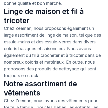
bonne qualité et bon marché.
Linge de maison et fil à
tricoter
Chez Zeeman, nous proposons également un
large assortiment de linge de maison, tel que des
essuie-mains et des essuie-verres dans divers
coloris basiques et saisonniers. Nous avons
également du fil à crocheter et à tricoter dans de
nombreux coloris et matériaux. En outre, nous
proposons des produits de nettoyage qui sont
toujours en stock.
Notre assortiment de
vêtements
Chez Zeeman, nous avons des vêtements pour
toute la famille : pour les bébés, les enfants, les