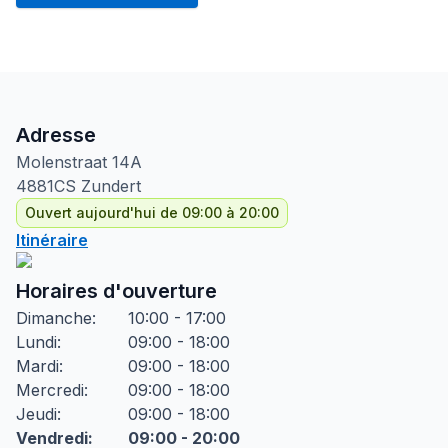
Adresse
Molenstraat
14A
4881CS
Zundert
Ouvert aujourd'hui de 09:00 à 20:00
Itinéraire
Horaires d'ouverture
Dimanche
:
10:00 - 17:00
Lundi
:
09:00 - 18:00
Mardi
:
09:00 - 18:00
Mercredi
:
09:00 - 18:00
Jeudi
:
09:00 - 18:00
Vendredi
:
09:00 - 20:00