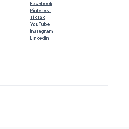
é
Facebook
Pinterest
TikTok
YouTube
Instagram
LinkedIn