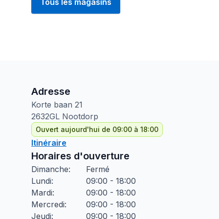
Tous les magasins
Adresse
Korte baan
21
2632GL
Nootdorp
Ouvert aujourd'hui de 09:00 à 18:00
Itinéraire
Horaires d'ouverture
Dimanche
:
Fermé
Lundi
:
09:00 - 18:00
Mardi
:
09:00 - 18:00
Mercredi
:
09:00 - 18:00
Jeudi
:
09:00 - 18:00