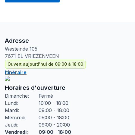
Adresse
Westeinde
105
7671 EL
VRIEZENVEEN
Ouvert aujourd'hui de 09:00 à 18:00
Itinéraire
Horaires d'ouverture
Dimanche
:
Fermé
Lundi
:
10:00 - 18:00
Mardi
:
09:00 - 18:00
Mercredi
:
09:00 - 18:00
Jeudi
:
09:00 - 20:00
Vendredi
:
09:00 - 18:00