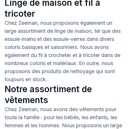
Linge de maison et fil à
tricoter
Chez Zeeman, nous proposons également un
large assortiment de linge de maison, tel que des
essuie-mains et des essuie-verres dans divers
coloris basiques et saisonniers. Nous avons
également du fil à crocheter et à tricoter dans de
nombreux coloris et matériaux. En outre, nous
proposons des produits de nettoyage qui sont
toujours en stock.
Notre assortiment de
vêtements
Chez Zeeman, nous avons des vêtements pour
toute la famille : pour les bébés, les enfants, les
femmes et les hommes. Nous proposons un large