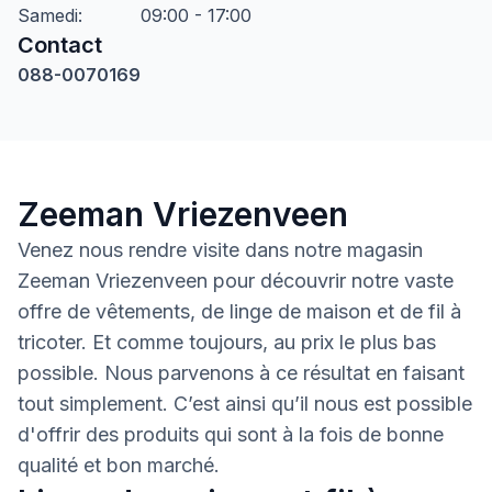
Samedi
:
09:00 - 17:00
Contact
088-0070169
Zeeman Vriezenveen
Venez nous rendre visite dans notre magasin
Zeeman Vriezenveen pour découvrir notre vaste
offre de vêtements, de linge de maison et de fil à
tricoter. Et comme toujours, au prix le plus bas
possible. Nous parvenons à ce résultat en faisant
tout simplement. C’est ainsi qu’il nous est possible
d'offrir des produits qui sont à la fois de bonne
qualité et bon marché.