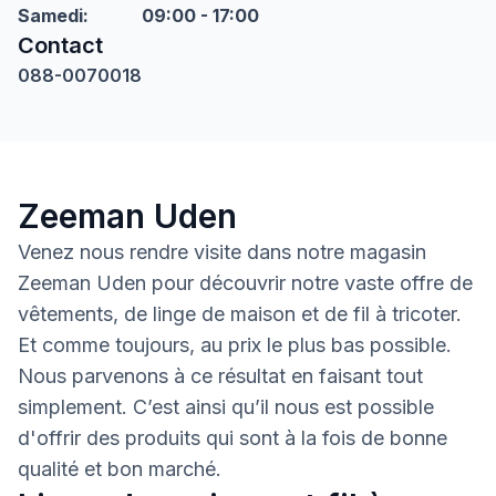
Samedi
:
09:00 - 17:00
Contact
088-0070018
Zeeman Uden
Venez nous rendre visite dans notre magasin
Zeeman Uden pour découvrir notre vaste offre de
vêtements, de linge de maison et de fil à tricoter.
Et comme toujours, au prix le plus bas possible.
Nous parvenons à ce résultat en faisant tout
simplement. C’est ainsi qu’il nous est possible
d'offrir des produits qui sont à la fois de bonne
qualité et bon marché.