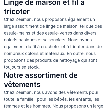
Linge de maison et fil à
tricoter
Chez Zeeman, nous proposons également un
large assortiment de linge de maison, tel que des
essuie-mains et des essuie-verres dans divers
coloris basiques et saisonniers. Nous avons
également du fil à crocheter et à tricoter dans de
nombreux coloris et matériaux. En outre, nous
proposons des produits de nettoyage qui sont
toujours en stock.
Notre assortiment de
vêtements
Chez Zeeman, nous avons des vêtements pour
toute la famille : pour les bébés, les enfants, les
femmes et les hommes. Nous proposons un large