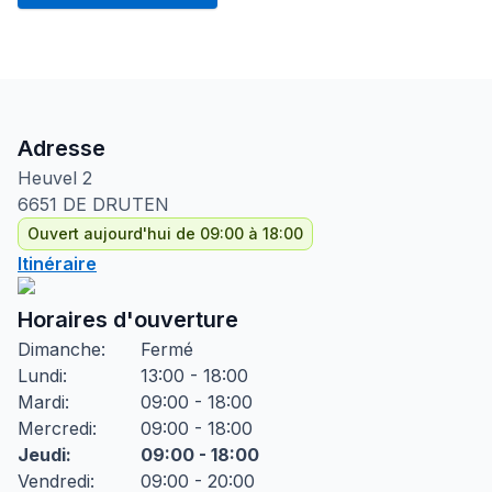
Adresse
Heuvel
2
6651 DE
DRUTEN
Ouvert aujourd'hui de 09:00 à 18:00
Itinéraire
Horaires d'ouverture
Dimanche
:
Fermé
Lundi
:
13:00 - 18:00
Mardi
:
09:00 - 18:00
Mercredi
:
09:00 - 18:00
Jeudi
:
09:00 - 18:00
Vendredi
:
09:00 - 20:00