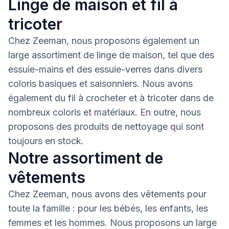
Linge de maison et fil à
tricoter
Chez Zeeman, nous proposons également un
large assortiment de linge de maison, tel que des
essuie-mains et des essuie-verres dans divers
coloris basiques et saisonniers. Nous avons
également du fil à crocheter et à tricoter dans de
nombreux coloris et matériaux. En outre, nous
proposons des produits de nettoyage qui sont
toujours en stock.
Notre assortiment de
vêtements
Chez Zeeman, nous avons des vêtements pour
toute la famille : pour les bébés, les enfants, les
femmes et les hommes. Nous proposons un large