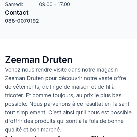
Samedi
:
09:00 - 17:00
Contact
088-0070192
Zeeman Druten
Venez nous rendre visite dans notre magasin
Zeeman Druten pour découvrir notre vaste offre
de vêtements, de linge de maison et de fil à
tricoter. Et comme toujours, au prix le plus bas
possible. Nous parvenons à ce résultat en faisant
tout simplement. C’est ainsi qu’il nous est possible
d'offrir des produits qui sont à la fois de bonne
qualité et bon marché.