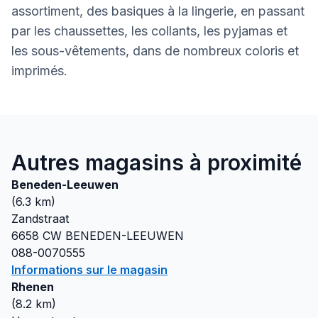
assortiment, des basiques à la lingerie, en passant
par les chaussettes, les collants, les pyjamas et
les sous-vêtements, dans de nombreux coloris et
imprimés.
Autres magasins à proximité
Beneden-Leeuwen
(
6.3
km)
Zandstraat
6658 CW
BENEDEN-LEEUWEN
088-0070555
Informations sur le magasin
Rhenen
(
8.2
km)