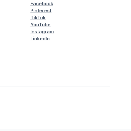
é
Facebook
Pinterest
TikTok
YouTube
Instagram
LinkedIn