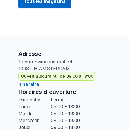
Tous les magasins
Adresse
1e Van Swindenstraat
74
1093 GH
AMSTERDAM
Ouvert aujourd'hui de 09:00 à 18:00
Itinéraire
Horaires d'ouverture
Dimanche
:
Fermé
Lundi
:
09:00 - 18:00
Mardi
:
09:00 - 18:00
Mercredi
:
09:00 - 18:00
Jeudi
:
09:00 - 18:00