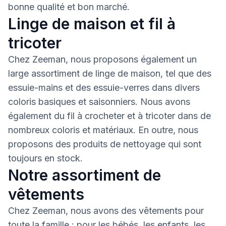
bonne qualité et bon marché.
Linge de maison et fil à
tricoter
Chez Zeeman, nous proposons également un
large assortiment de linge de maison, tel que des
essuie-mains et des essuie-verres dans divers
coloris basiques et saisonniers. Nous avons
également du fil à crocheter et à tricoter dans de
nombreux coloris et matériaux. En outre, nous
proposons des produits de nettoyage qui sont
toujours en stock.
Notre assortiment de
vêtements
Chez Zeeman, nous avons des vêtements pour
toute la famille : pour les bébés, les enfants, les