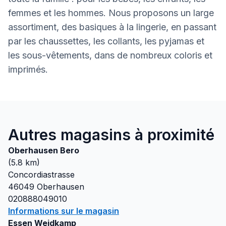
femmes et les hommes. Nous proposons un large
assortiment, des basiques à la lingerie, en passant
par les chaussettes, les collants, les pyjamas et
les sous-vêtements, dans de nombreux coloris et
imprimés.
Autres magasins à proximité
Oberhausen Bero
(
5.8
km)
Concordiastrasse
46049
Oberhausen
020888049010
Informations sur le magasin
Essen Weidkamp