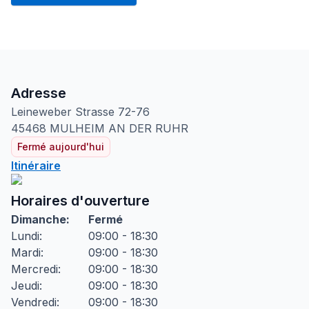
Adresse
Leineweber Strasse
72-76
45468
MULHEIM AN DER RUHR
Fermé aujourd'hui
Itinéraire
Horaires d'ouverture
Dimanche
:
Fermé
Lundi
:
09:00 - 18:30
Mardi
:
09:00 - 18:30
Mercredi
:
09:00 - 18:30
Jeudi
:
09:00 - 18:30
Vendredi
:
09:00 - 18:30