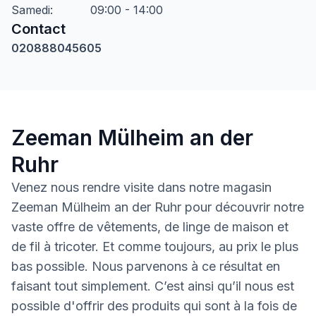
Samedi
:
09:00 - 14:00
Contact
020888045605
Zeeman Mülheim an der
Ruhr
Venez nous rendre visite dans notre magasin
Zeeman Mülheim an der Ruhr pour découvrir notre
vaste offre de vêtements, de linge de maison et
de fil à tricoter. Et comme toujours, au prix le plus
bas possible. Nous parvenons à ce résultat en
faisant tout simplement. C’est ainsi qu’il nous est
possible d'offrir des produits qui sont à la fois de