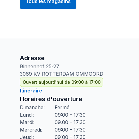
Tous les magasins
Adresse
Binnenhof
25-27
3069 KV
ROTTERDAM OMMOORD
Ouvert aujourd'hui de 09:00 à 17:00
Itinéraire
Horaires d'ouverture
Dimanche
:
Fermé
Lundi
:
09:00 - 17:30
Mardi
:
09:00 - 17:30
Mercredi
:
09:00 - 17:30
Jeudi
:
09:00 - 17:30