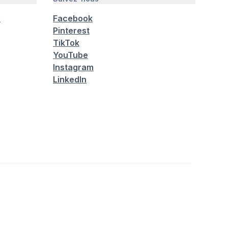
é
Facebook
Pinterest
TikTok
YouTube
Instagram
LinkedIn