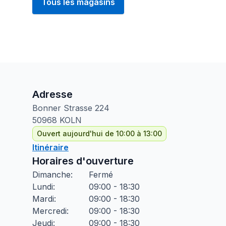
Tous les magasins
Adresse
Bonner Strasse
224
50968
KOLN
Ouvert aujourd'hui de 10:00 à 13:00
Itinéraire
Horaires d'ouverture
Dimanche
:
Fermé
Lundi
:
09:00 - 18:30
Mardi
:
09:00 - 18:30
Mercredi
:
09:00 - 18:30
Jeudi
:
09:00 - 18:30