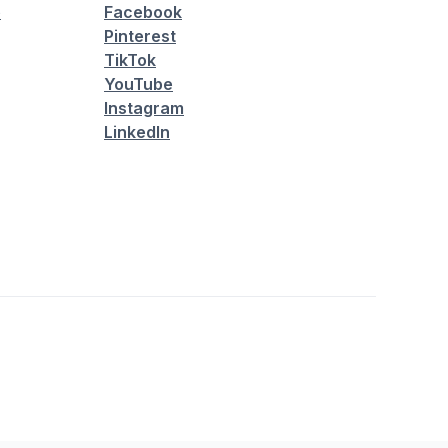
é
Facebook
Pinterest
TikTok
YouTube
Instagram
LinkedIn