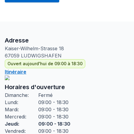
Adresse
Kaiser-Wilhelm-Strasse
18
67059
LUDWIGSHAFEN
Ouvert aujourd'hui de 09:00 à 18:30
Itinéraire
Horaires d'ouverture
Dimanche
:
Fermé
Lundi
:
09:00 - 18:30
Mardi
:
09:00 - 18:30
Mercredi
:
09:00 - 18:30
Jeudi
:
09:00 - 18:30
Vendredi
:
09:00 - 18:30