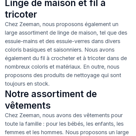
Linge de maison et fil à
tricoter
Chez Zeeman, nous proposons également un
large assortiment de linge de maison, tel que des
essuie-mains et des essuie-verres dans divers
coloris basiques et saisonniers. Nous avons
également du fil à crocheter et à tricoter dans de
nombreux coloris et matériaux. En outre, nous
proposons des produits de nettoyage qui sont
toujours en stock.
Notre assortiment de
vêtements
Chez Zeeman, nous avons des vêtements pour
toute la famille : pour les bébés, les enfants, les
femmes et les hommes. Nous proposons un large