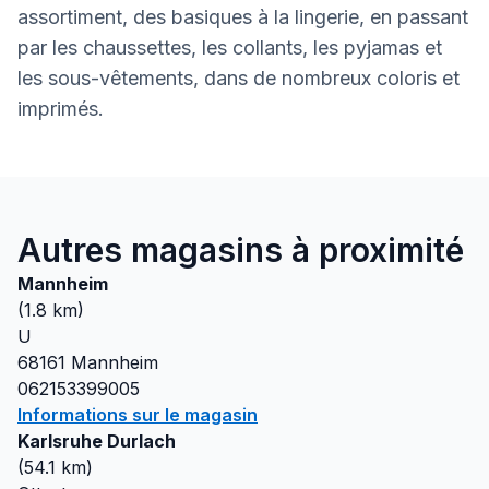
assortiment, des basiques à la lingerie, en passant
par les chaussettes, les collants, les pyjamas et
les sous-vêtements, dans de nombreux coloris et
imprimés.
Autres magasins à proximité
Mannheim
(
1.8
km)
U
68161
Mannheim
062153399005
Informations sur le magasin
Karlsruhe Durlach
(
54.1
km)