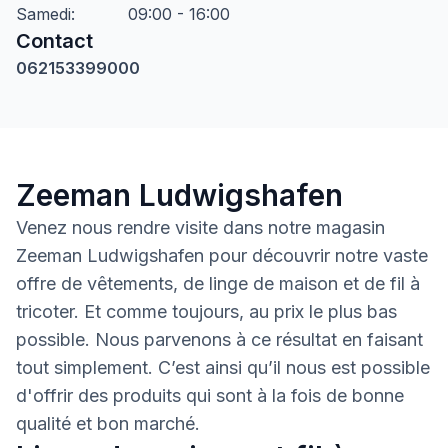
Samedi
:
09:00 - 16:00
Contact
062153399000
Zeeman Ludwigshafen
Venez nous rendre visite dans notre magasin
Zeeman Ludwigshafen pour découvrir notre vaste
offre de vêtements, de linge de maison et de fil à
tricoter. Et comme toujours, au prix le plus bas
possible. Nous parvenons à ce résultat en faisant
tout simplement. C’est ainsi qu’il nous est possible
d'offrir des produits qui sont à la fois de bonne
qualité et bon marché.