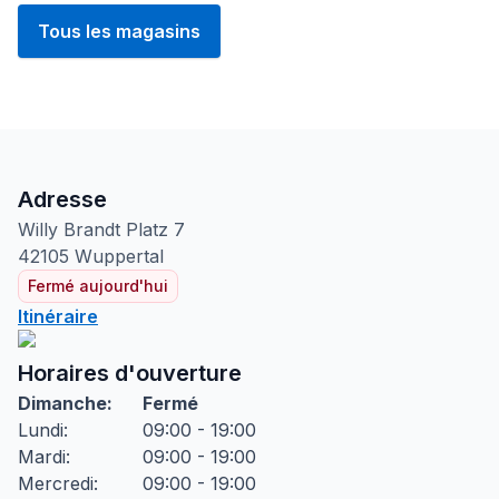
Tous les magasins
Adresse
Willy Brandt Platz
7
42105
Wuppertal
Fermé aujourd'hui
Itinéraire
Horaires d'ouverture
Dimanche
:
Fermé
Lundi
:
09:00 - 19:00
Mardi
:
09:00 - 19:00
Mercredi
:
09:00 - 19:00