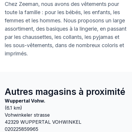
Chez Zeeman, nous avons des vêtements pour
toute la famille : pour les bébés, les enfants, les
femmes et les hommes. Nous proposons un large
assortiment, des basiques à la lingerie, en passant
par les chaussettes, les collants, les pyjamas et
les sous-vêtements, dans de nombreux coloris et
imprimés.
Autres magasins à proximité
Wuppertal Vohw.
(
6.1
km)
Vohwinkeler strasse
42329
WUPPERTAL VOHWINKEL
020225859965