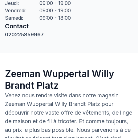
Jeudi
:
09:00 - 19:00
Vendredi
:
09:00 - 19:00
Samedi
:
09:00 - 18:00
Contact
020225859967
Zeeman Wuppertal Willy
Brandt Platz
Venez nous rendre visite dans notre magasin
Zeeman Wuppertal Willy Brandt Platz pour
découvrir notre vaste offre de vêtements, de linge
de maison et de fil à tricoter. Et comme toujours,
au prix le plus bas possible. Nous parvenons à ce