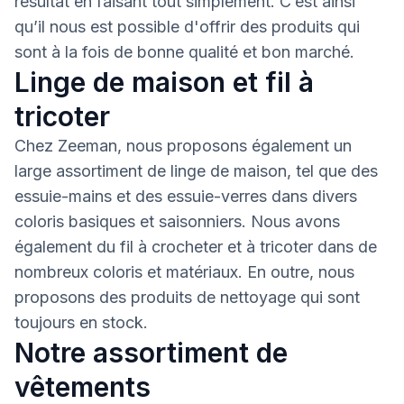
résultat en faisant tout simplement. C’est ainsi
qu’il nous est possible d'offrir des produits qui
sont à la fois de bonne qualité et bon marché.
Linge de maison et fil à
tricoter
Chez Zeeman, nous proposons également un
large assortiment de linge de maison, tel que des
essuie-mains et des essuie-verres dans divers
coloris basiques et saisonniers. Nous avons
également du fil à crocheter et à tricoter dans de
nombreux coloris et matériaux. En outre, nous
proposons des produits de nettoyage qui sont
toujours en stock.
Notre assortiment de
vêtements