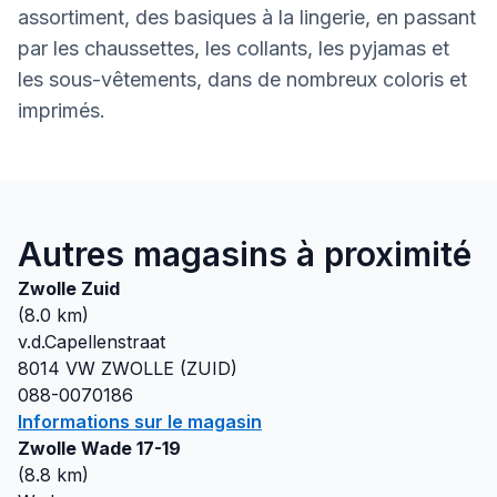
assortiment, des basiques à la lingerie, en passant
par les chaussettes, les collants, les pyjamas et
les sous-vêtements, dans de nombreux coloris et
imprimés.
Autres magasins à proximité
Zwolle Zuid
(
8.0
km)
v.d.Capellenstraat
8014 VW
ZWOLLE (ZUID)
088-0070186
Informations sur le magasin
Zwolle Wade 17-19
(
8.8
km)