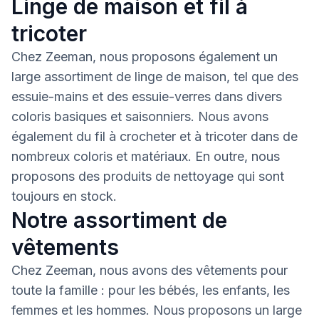
Linge de maison et fil à
tricoter
Chez Zeeman, nous proposons également un
large assortiment de linge de maison, tel que des
essuie-mains et des essuie-verres dans divers
coloris basiques et saisonniers. Nous avons
également du fil à crocheter et à tricoter dans de
nombreux coloris et matériaux. En outre, nous
proposons des produits de nettoyage qui sont
toujours en stock.
Notre assortiment de
vêtements
Chez Zeeman, nous avons des vêtements pour
toute la famille : pour les bébés, les enfants, les
femmes et les hommes. Nous proposons un large