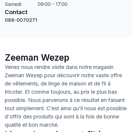
Samedi
:
09:00 - 17:00
Contact
088-0070271
Zeeman Wezep
Venez nous rendre visite dans notre magasin
Zeeman Wezep pour découvrir notre vaste offre
de vêtements, de linge de maison et de fil à
tricoter. Et comme toujours, au prix le plus bas
possible. Nous parvenons à ce résultat en faisant
tout simplement. C’est ainsi qu’il nous est possible
d'offrir des produits qui sont à la fois de bonne
qualité et bon marché.