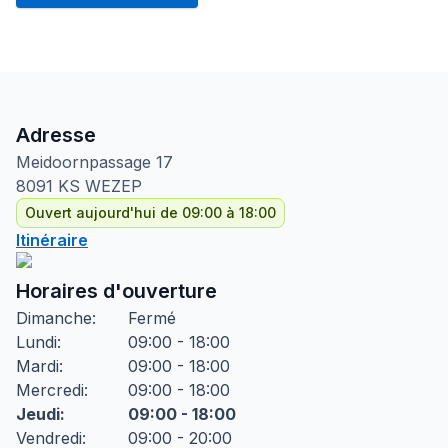
Adresse
Meidoornpassage
17
8091 KS
WEZEP
Ouvert aujourd'hui de 09:00 à 18:00
Itinéraire
Horaires d'ouverture
Dimanche
:
Fermé
Lundi
:
09:00 - 18:00
Mardi
:
09:00 - 18:00
Mercredi
:
09:00 - 18:00
Jeudi
:
09:00 - 18:00
Vendredi
:
09:00 - 20:00