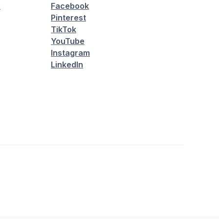
é
Facebook
Pinterest
TikTok
YouTube
Instagram
LinkedIn