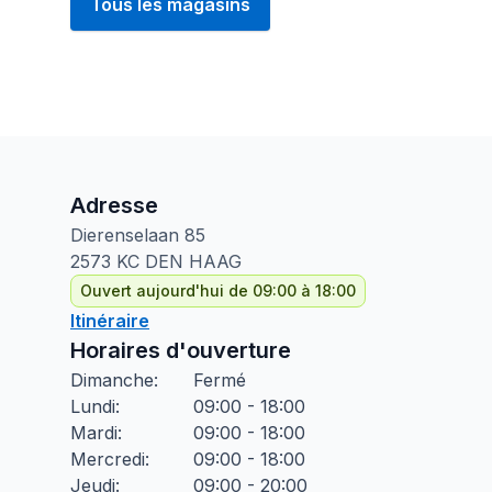
Tous les magasins
Adresse
Dierenselaan
85
2573 KC
DEN HAAG
Ouvert aujourd'hui de 09:00 à 18:00
Itinéraire
Horaires d'ouverture
Dimanche
:
Fermé
Lundi
:
09:00 - 18:00
Mardi
:
09:00 - 18:00
Mercredi
:
09:00 - 18:00
Jeudi
:
09:00 - 20:00