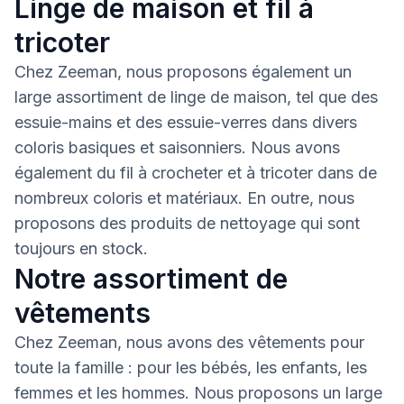
Linge de maison et fil à
tricoter
Chez Zeeman, nous proposons également un
large assortiment de linge de maison, tel que des
essuie-mains et des essuie-verres dans divers
coloris basiques et saisonniers. Nous avons
également du fil à crocheter et à tricoter dans de
nombreux coloris et matériaux. En outre, nous
proposons des produits de nettoyage qui sont
toujours en stock.
Notre assortiment de
vêtements
Chez Zeeman, nous avons des vêtements pour
toute la famille : pour les bébés, les enfants, les
femmes et les hommes. Nous proposons un large