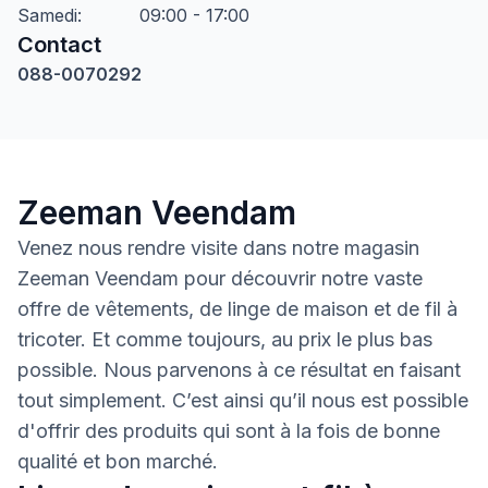
Samedi
:
09:00 - 17:00
Contact
088-0070292
Zeeman Veendam
Venez nous rendre visite dans notre magasin
Zeeman Veendam pour découvrir notre vaste
offre de vêtements, de linge de maison et de fil à
tricoter. Et comme toujours, au prix le plus bas
possible. Nous parvenons à ce résultat en faisant
tout simplement. C’est ainsi qu’il nous est possible
d'offrir des produits qui sont à la fois de bonne
qualité et bon marché.