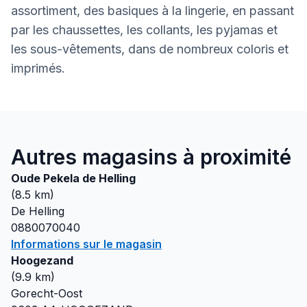
assortiment, des basiques à la lingerie, en passant
par les chaussettes, les collants, les pyjamas et
les sous-vêtements, dans de nombreux coloris et
imprimés.
Autres magasins à proximité
Oude Pekela de Helling
(
8.5
km)
De Helling
0880070040
Informations sur le magasin
Hoogezand
(
9.9
km)
Gorecht-Oost