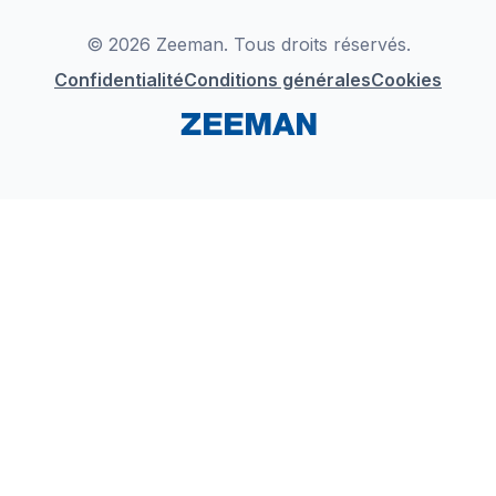
LinkedIn
© 2026 Zeeman. Tous droits réservés.
Confidentialité
Conditions générales
Cookies