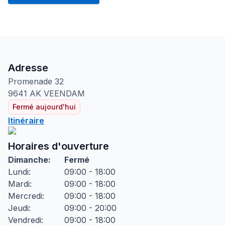
Adresse
Promenade
32
9641 AK
VEENDAM
Fermé aujourd'hui
Itinéraire
Horaires d'ouverture
Dimanche
:
Fermé
Lundi
:
09:00 - 18:00
Mardi
:
09:00 - 18:00
Mercredi
:
09:00 - 18:00
Jeudi
:
09:00 - 20:00
Vendredi
:
09:00 - 18:00