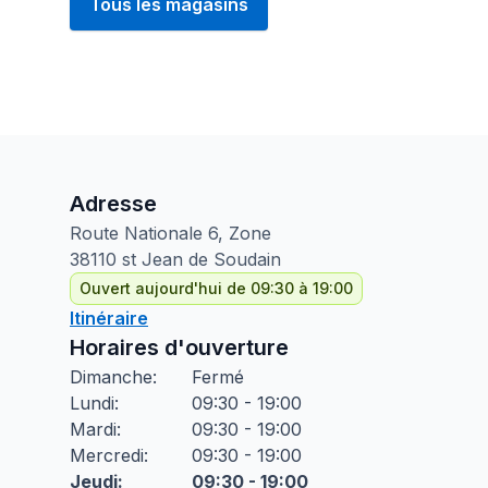
Tous les magasins
Adresse
Route Nationale
6, Zone
38110
st Jean de Soudain
Ouvert aujourd'hui de 09:30 à 19:00
Itinéraire
Horaires d'ouverture
Dimanche
:
Fermé
Lundi
:
09:30 - 19:00
Mardi
:
09:30 - 19:00
Mercredi
:
09:30 - 19:00
Jeudi
:
09:30 - 19:00