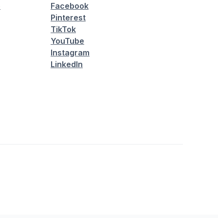
é
Facebook
Pinterest
TikTok
YouTube
Instagram
LinkedIn