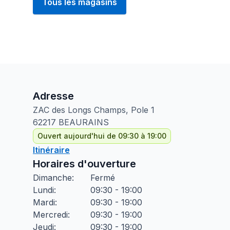
Tous les magasins
Adresse
ZAC des Longs Champs, Pole
1
62217
BEAURAINS
Ouvert aujourd'hui de 09:30 à 19:00
Itinéraire
Horaires d'ouverture
Dimanche
:
Fermé
Lundi
:
09:30 - 19:00
Mardi
:
09:30 - 19:00
Mercredi
:
09:30 - 19:00
Jeudi
:
09:30 - 19:00