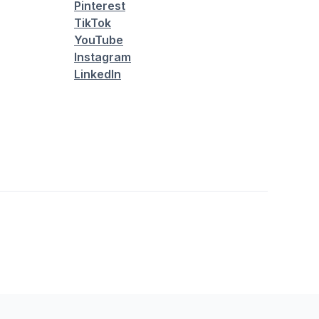
Pinterest
TikTok
YouTube
Instagram
LinkedIn