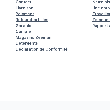
Contact
Notre his
Livraison
Une entr
Paiement
Travaill
Retour d'articles
Zeeman C
Garantie
Rapport 
Compte
Magasins Zeeman
Detergents
Déclaration de Conformité