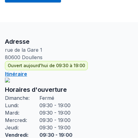
Adresse
rue de la Gare
1
80600
Doullens
Ouvert aujourd'hui de 09:30 à 19:00
Itinéraire
Horaires d'ouverture
Dimanche
:
Fermé
Lundi
:
09:30 - 19:00
Mardi
:
09:30 - 19:00
Mercredi
:
09:30 - 19:00
Jeudi
:
09:30 - 19:00
Vendredi
:
09:30 - 19:00