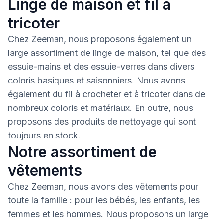
Linge de maison et fil à
tricoter
Chez Zeeman, nous proposons également un
large assortiment de linge de maison, tel que des
essuie-mains et des essuie-verres dans divers
coloris basiques et saisonniers. Nous avons
également du fil à crocheter et à tricoter dans de
nombreux coloris et matériaux. En outre, nous
proposons des produits de nettoyage qui sont
toujours en stock.
Notre assortiment de
vêtements
Chez Zeeman, nous avons des vêtements pour
toute la famille : pour les bébés, les enfants, les
femmes et les hommes. Nous proposons un large