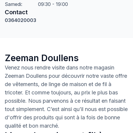
Samedi
:
09:30 - 19:00
Contact
0364020003
Zeeman Doullens
Venez nous rendre visite dans notre magasin
Zeeman Doullens pour découvrir notre vaste offre
de vêtements, de linge de maison et de fil à
tricoter. Et comme toujours, au prix le plus bas
possible. Nous parvenons à ce résultat en faisant
tout simplement. C’est ainsi qu’il nous est possible
d'offrir des produits qui sont à la fois de bonne
qualité et bon marché.