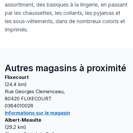
assortiment, des basiques à la lingerie, en passant
par les chaussettes, les collants, les pyjamas et
les sous-vêtements, dans de nombreux coloris et
imprimés.
Autres magasins à proximité
Flixecourt
(
24.4
km)
Rue Georges Clemenceau,
80420
FLIXECOURT
0364010026
Informations sur le magasin
Albert-Meaulte
(
29.2
km)