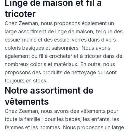
Linge de maison et fil à
tricoter
Chez Zeeman, nous proposons également un
large assortiment de linge de maison, tel que des
essuie-mains et des essuie-verres dans divers
coloris basiques et saisonniers. Nous avons
également du fil à crocheter et à tricoter dans de
nombreux coloris et matériaux. En outre, nous
proposons des produits de nettoyage qui sont
toujours en stock.
Notre assortiment de
vêtements
Chez Zeeman, nous avons des vêtements pour
toute la famille : pour les bébés, les enfants, les
femmes et les hommes. Nous proposons un large