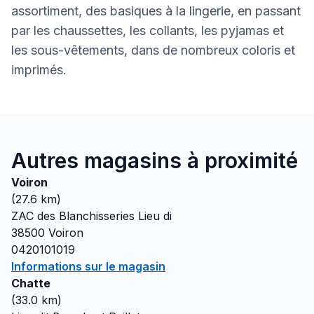
assortiment, des basiques à la lingerie, en passant
par les chaussettes, les collants, les pyjamas et
les sous-vêtements, dans de nombreux coloris et
imprimés.
Autres magasins à proximité
Voiron
(
27.6
km)
ZAC des Blanchisseries Lieu di
38500
Voiron
0420101019
Informations sur le magasin
Chatte
(
33.0
km)