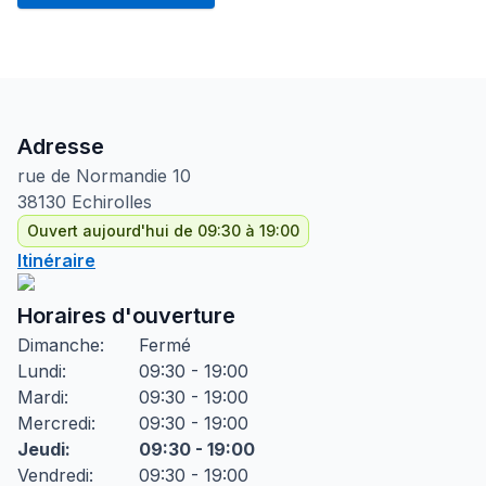
Adresse
rue de Normandie
10
38130
Echirolles
Ouvert aujourd'hui de 09:30 à 19:00
Itinéraire
Horaires d'ouverture
Dimanche
:
Fermé
Lundi
:
09:30 - 19:00
Mardi
:
09:30 - 19:00
Mercredi
:
09:30 - 19:00
Jeudi
:
09:30 - 19:00
Vendredi
:
09:30 - 19:00