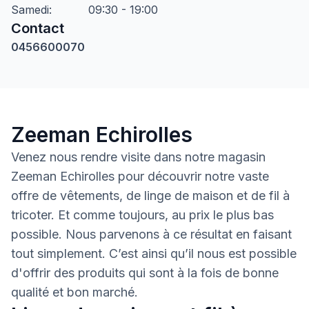
Samedi
:
09:30 - 19:00
Contact
0456600070
Zeeman Echirolles
Venez nous rendre visite dans notre magasin
Zeeman Echirolles pour découvrir notre vaste
offre de vêtements, de linge de maison et de fil à
tricoter. Et comme toujours, au prix le plus bas
possible. Nous parvenons à ce résultat en faisant
tout simplement. C’est ainsi qu’il nous est possible
d'offrir des produits qui sont à la fois de bonne
qualité et bon marché.