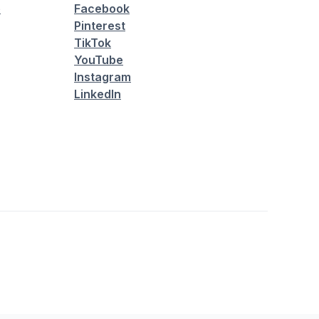
é
Facebook
Pinterest
TikTok
YouTube
Instagram
LinkedIn