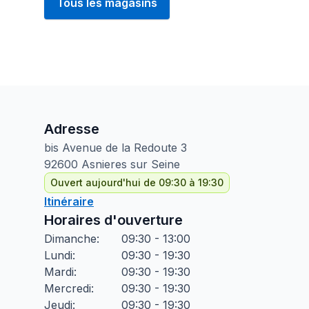
Tous les magasins
Adresse
bis Avenue de la Redoute
3
92600
Asnieres sur Seine
Ouvert aujourd'hui de 09:30 à 19:30
Itinéraire
Horaires d'ouverture
Dimanche
:
09:30 - 13:00
Lundi
:
09:30 - 19:30
Mardi
:
09:30 - 19:30
Mercredi
:
09:30 - 19:30
Jeudi
:
09:30 - 19:30