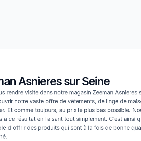
an Asnieres sur Seine
s rendre visite dans notre magasin Zeeman Asnieres s
uvrir notre vaste offre de vêtements, de linge de mais
oter. Et comme toujours, au prix le plus bas possible. N
 à ce résultat en faisant tout simplement. C’est ainsi q
le d'offrir des produits qui sont à la fois de bonne qual
hé.