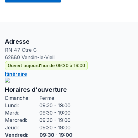
Adresse
RN
47 Ctre C
62880
Vendin-le-Vieil
Ouvert aujourd'hui de 09:30 à 19:00
Itinéraire
Horaires d'ouverture
Dimanche
:
Fermé
Lundi
:
09:30 - 19:00
Mardi
:
09:30 - 19:00
Mercredi
:
09:30 - 19:00
Jeudi
:
09:30 - 19:00
Vendredi
:
09:30 - 19:00