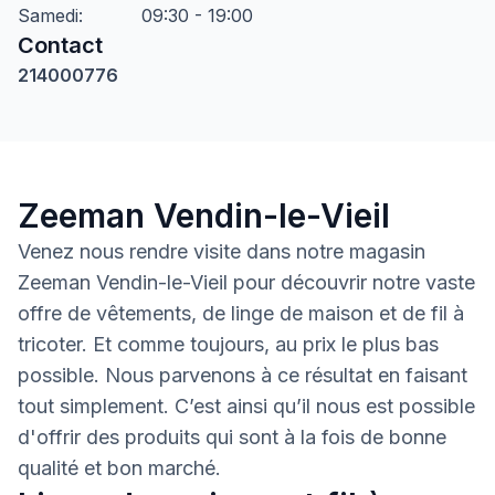
Samedi
:
09:30 - 19:00
Contact
214000776
Zeeman Vendin-le-Vieil
Venez nous rendre visite dans notre magasin
Zeeman Vendin-le-Vieil pour découvrir notre vaste
offre de vêtements, de linge de maison et de fil à
tricoter. Et comme toujours, au prix le plus bas
possible. Nous parvenons à ce résultat en faisant
tout simplement. C’est ainsi qu’il nous est possible
d'offrir des produits qui sont à la fois de bonne
qualité et bon marché.