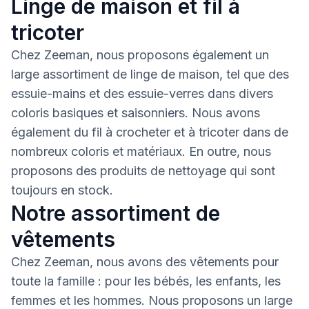
Linge de maison et fil à
tricoter
Chez Zeeman, nous proposons également un
large assortiment de linge de maison, tel que des
essuie-mains et des essuie-verres dans divers
coloris basiques et saisonniers. Nous avons
également du fil à crocheter et à tricoter dans de
nombreux coloris et matériaux. En outre, nous
proposons des produits de nettoyage qui sont
toujours en stock.
Notre assortiment de
vêtements
Chez Zeeman, nous avons des vêtements pour
toute la famille : pour les bébés, les enfants, les
femmes et les hommes. Nous proposons un large