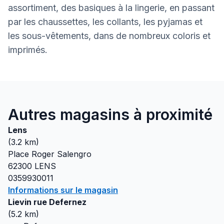
assortiment, des basiques à la lingerie, en passant
par les chaussettes, les collants, les pyjamas et
les sous-vêtements, dans de nombreux coloris et
imprimés.
Autres magasins à proximité
Lens
(
3.2
km)
Place Roger Salengro
62300
LENS
0359930011
Informations sur le magasin
Lievin rue Defernez
(
5.2
km)