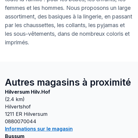
femmes et les hommes. Nous proposons un large
assortiment, des basiques à la lingerie, en passant
par les chaussettes, les collants, les pyjamas et
les sous-vêtements, dans de nombreux coloris et
imprimés.
Autres magasins à proximité
Hilversum Hilv.Hof
(
2.4
km)
Hilvertshof
1211 ER
Hilversum
0880070044
Informations sur le magasin
Bussum