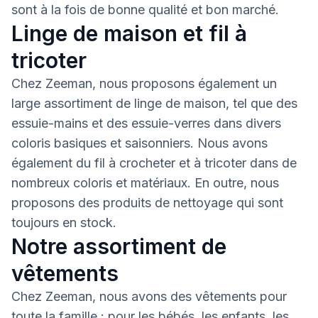
sont à la fois de bonne qualité et bon marché.
Linge de maison et fil à
tricoter
Chez Zeeman, nous proposons également un
large assortiment de linge de maison, tel que des
essuie-mains et des essuie-verres dans divers
coloris basiques et saisonniers. Nous avons
également du fil à crocheter et à tricoter dans de
nombreux coloris et matériaux. En outre, nous
proposons des produits de nettoyage qui sont
toujours en stock.
Notre assortiment de
vêtements
Chez Zeeman, nous avons des vêtements pour
toute la famille : pour les bébés, les enfants, les