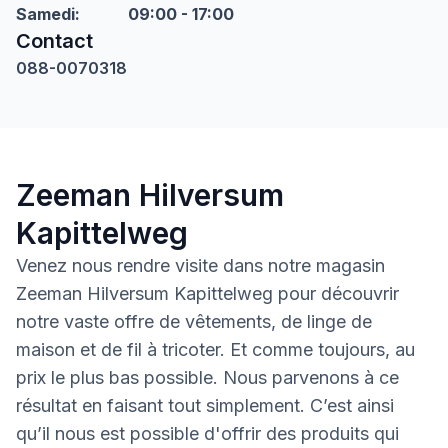
Samedi
:
09:00 - 17:00
Contact
088-0070318
Zeeman Hilversum
Kapittelweg
Venez nous rendre visite dans notre magasin
Zeeman Hilversum Kapittelweg pour découvrir
notre vaste offre de vêtements, de linge de
maison et de fil à tricoter. Et comme toujours, au
prix le plus bas possible. Nous parvenons à ce
résultat en faisant tout simplement. C’est ainsi
qu’il nous est possible d'offrir des produits qui