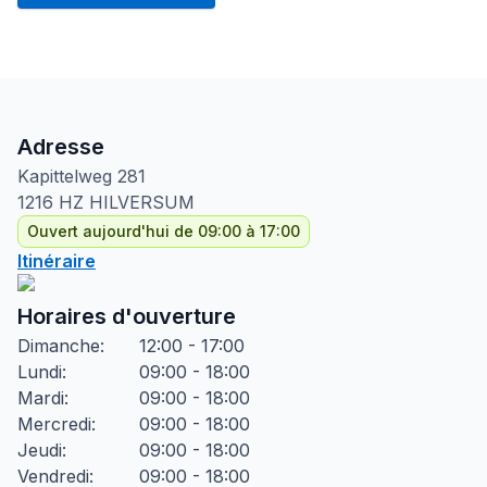
Adresse
Kapittelweg
281
1216 HZ
HILVERSUM
Ouvert aujourd'hui de 09:00 à 17:00
Itinéraire
Horaires d'ouverture
Dimanche
:
12:00 - 17:00
Lundi
:
09:00 - 18:00
Mardi
:
09:00 - 18:00
Mercredi
:
09:00 - 18:00
Jeudi
:
09:00 - 18:00
Vendredi
:
09:00 - 18:00