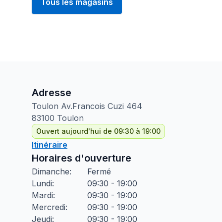
Tous les magasins
Adresse
Toulon Av.Francois Cuzi
464
83100
Toulon
Ouvert aujourd'hui de 09:30 à 19:00
Itinéraire
Horaires d'ouverture
Dimanche
:
Fermé
Lundi
:
09:30 - 19:00
Mardi
:
09:30 - 19:00
Mercredi
:
09:30 - 19:00
Jeudi
:
09:30 - 19:00