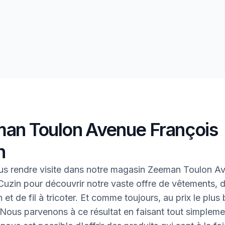
an Toulon Avenue François
n
us rendre visite dans notre magasin Zeeman Toulon A
Cuzin pour découvrir notre vaste offre de vêtements, d
et de fil à tricoter. Et comme toujours, au prix le plus
 Nous parvenons à ce résultat en faisant tout simpleme