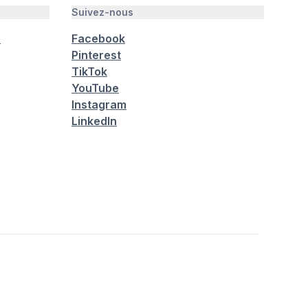
Suivez-nous
é
Facebook
Pinterest
TikTok
YouTube
Instagram
LinkedIn