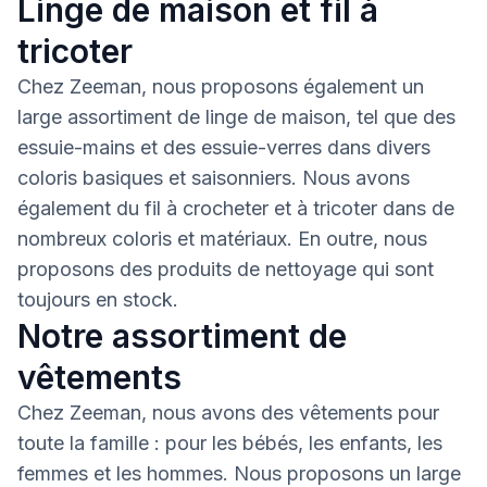
Linge de maison et fil à
tricoter
Chez Zeeman, nous proposons également un
large assortiment de linge de maison, tel que des
essuie-mains et des essuie-verres dans divers
coloris basiques et saisonniers. Nous avons
également du fil à crocheter et à tricoter dans de
nombreux coloris et matériaux. En outre, nous
proposons des produits de nettoyage qui sont
toujours en stock.
Notre assortiment de
vêtements
Chez Zeeman, nous avons des vêtements pour
toute la famille : pour les bébés, les enfants, les
femmes et les hommes. Nous proposons un large