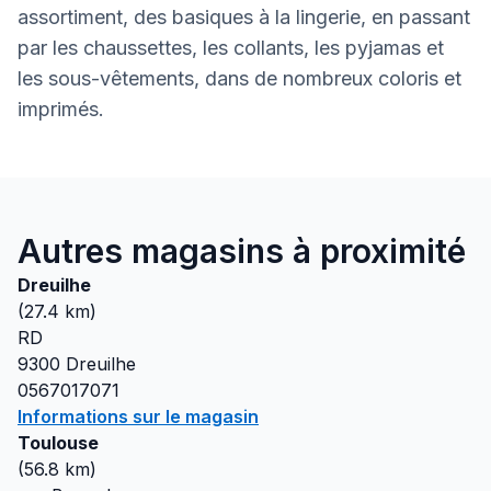
assortiment, des basiques à la lingerie, en passant
par les chaussettes, les collants, les pyjamas et
les sous-vêtements, dans de nombreux coloris et
imprimés.
Autres magasins à proximité
Dreuilhe
(
27.4
km)
RD
9300
Dreuilhe
0567017071
Informations sur le magasin
Toulouse
(
56.8
km)