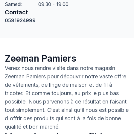
Samedi
:
09:30 - 19:00
Contact
0581924999
Zeeman Pamiers
Venez nous rendre visite dans notre magasin
Zeeman Pamiers pour découvrir notre vaste offre
de vêtements, de linge de maison et de fil à
tricoter. Et comme toujours, au prix le plus bas
possible. Nous parvenons à ce résultat en faisant
tout simplement. C’est ainsi qu’il nous est possible
d'offrir des produits qui sont à la fois de bonne
qualité et bon marché.