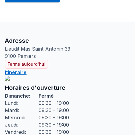
Adresse
Lieudit Mas Saint-Antonin
33
9100
Pamiers
Fermé aujourd'hui
Itinéraire
Horaires d'ouverture
Dimanche
:
Fermé
Lundi
:
09:30 - 19:00
Mardi
:
09:30 - 19:00
Mercredi
:
09:30 - 19:00
Jeudi
:
09:30 - 19:00
Vendredi
:
09:30 - 19:00