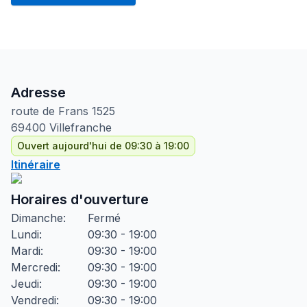
Adresse
route de Frans
1525
69400
Villefranche
Ouvert aujourd'hui de 09:30 à 19:00
Itinéraire
Horaires d'ouverture
Dimanche
:
Fermé
Lundi
:
09:30 - 19:00
Mardi
:
09:30 - 19:00
Mercredi
:
09:30 - 19:00
Jeudi
:
09:30 - 19:00
Vendredi
:
09:30 - 19:00