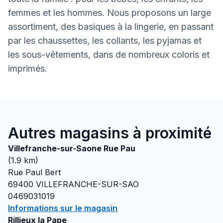
femmes et les hommes. Nous proposons un large
assortiment, des basiques à la lingerie, en passant
par les chaussettes, les collants, les pyjamas et
les sous-vêtements, dans de nombreux coloris et
imprimés.
Autres magasins à proximité
Villefranche-sur-Saone Rue Pau
(
1.9
km)
Rue Paul Bert
69400
VILLEFRANCHE-SUR-SAO
0469031019
Informations sur le magasin
Rillieux la Pape