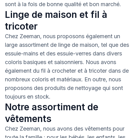
sont à la fois de bonne qualité et bon marché.
Linge de maison et fil à
tricoter
Chez Zeeman, nous proposons également un
large assortiment de linge de maison, tel que des
essuie-mains et des essuie-verres dans divers
coloris basiques et saisonniers. Nous avons
également du fil à crocheter et à tricoter dans de
nombreux coloris et matériaux. En outre, nous
proposons des produits de nettoyage qui sont
toujours en stock.
Notre assortiment de
vêtements
Chez Zeeman, nous avons des vêtements pour
toute la famille : pour les bébés, les enfants, les