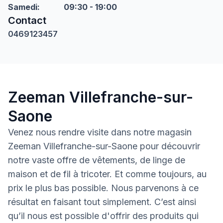
Samedi
:
09:30 - 19:00
Contact
0469123457
Zeeman Villefranche-sur-
Saone
Venez nous rendre visite dans notre magasin
Zeeman Villefranche-sur-Saone pour découvrir
notre vaste offre de vêtements, de linge de
maison et de fil à tricoter. Et comme toujours, au
prix le plus bas possible. Nous parvenons à ce
résultat en faisant tout simplement. C’est ainsi
qu’il nous est possible d'offrir des produits qui