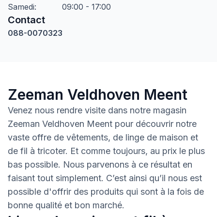
Samedi
:
09:00 - 17:00
Contact
088-0070323
Zeeman Veldhoven Meent
Venez nous rendre visite dans notre magasin
Zeeman Veldhoven Meent pour découvrir notre
vaste offre de vêtements, de linge de maison et
de fil à tricoter. Et comme toujours, au prix le plus
bas possible. Nous parvenons à ce résultat en
faisant tout simplement. C’est ainsi qu’il nous est
possible d'offrir des produits qui sont à la fois de
bonne qualité et bon marché.