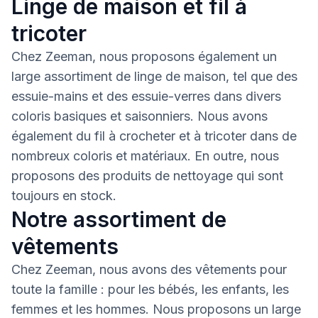
Linge de maison et fil à
tricoter
Chez Zeeman, nous proposons également un
large assortiment de linge de maison, tel que des
essuie-mains et des essuie-verres dans divers
coloris basiques et saisonniers. Nous avons
également du fil à crocheter et à tricoter dans de
nombreux coloris et matériaux. En outre, nous
proposons des produits de nettoyage qui sont
toujours en stock.
Notre assortiment de
vêtements
Chez Zeeman, nous avons des vêtements pour
toute la famille : pour les bébés, les enfants, les
femmes et les hommes. Nous proposons un large