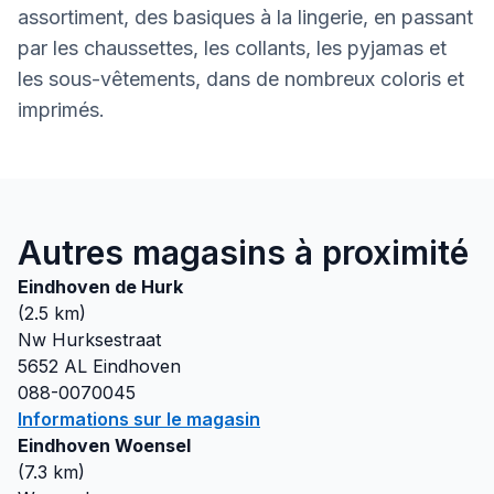
assortiment, des basiques à la lingerie, en passant
par les chaussettes, les collants, les pyjamas et
les sous-vêtements, dans de nombreux coloris et
imprimés.
Autres magasins à proximité
Eindhoven de Hurk
(
2.5
km)
Nw Hurksestraat
5652 AL
Eindhoven
088-0070045
Informations sur le magasin
Eindhoven Woensel
(
7.3
km)