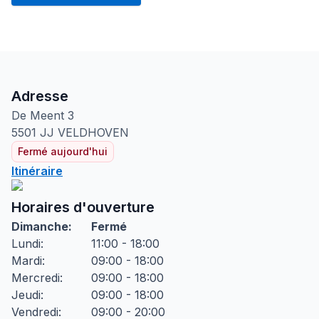
Adresse
De Meent
3
5501 JJ
VELDHOVEN
Fermé aujourd'hui
Itinéraire
Horaires d'ouverture
Dimanche
:
Fermé
Lundi
:
11:00 - 18:00
Mardi
:
09:00 - 18:00
Mercredi
:
09:00 - 18:00
Jeudi
:
09:00 - 18:00
Vendredi
:
09:00 - 20:00