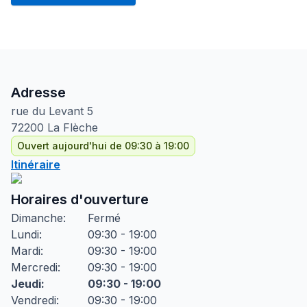
Adresse
rue du Levant
5
72200
La Flèche
Ouvert aujourd'hui de 09:30 à 19:00
Itinéraire
Horaires d'ouverture
Dimanche
:
Fermé
Lundi
:
09:30 - 19:00
Mardi
:
09:30 - 19:00
Mercredi
:
09:30 - 19:00
Jeudi
:
09:30 - 19:00
Vendredi
:
09:30 - 19:00