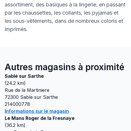
assortiment, des basiques à la lingerie, en passant
par les chaussettes, les collants, les pyjamas et
les sous-vêtements, dans de nombreux coloris et
imprimés.
Autres magasins à proximité
Sablé sur Sarthe
(
24.2
km)
Rue de la Martiniere
72300
Sable sur Sarthe
214000778
Informations sur le magasin
Le Mans Roger de la Fresnaye
(
36.2
km)