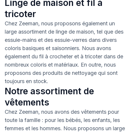
Linge de maison et fil à
tricoter
Chez Zeeman, nous proposons également un
large assortiment de linge de maison, tel que des
essuie-mains et des essuie-verres dans divers
coloris basiques et saisonniers. Nous avons
également du fil à crocheter et à tricoter dans de
nombreux coloris et matériaux. En outre, nous
proposons des produits de nettoyage qui sont
toujours en stock.
Notre assortiment de
vêtements
Chez Zeeman, nous avons des vêtements pour
toute la famille : pour les bébés, les enfants, les
femmes et les hommes. Nous proposons un large