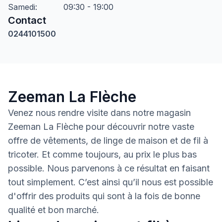
Samedi
:
09:30 - 19:00
Contact
0244101500
Zeeman La Flèche
Venez nous rendre visite dans notre magasin
Zeeman La Flèche pour découvrir notre vaste
offre de vêtements, de linge de maison et de fil à
tricoter. Et comme toujours, au prix le plus bas
possible. Nous parvenons à ce résultat en faisant
tout simplement. C’est ainsi qu’il nous est possible
d'offrir des produits qui sont à la fois de bonne
qualité et bon marché.