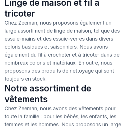
Linge de maison et fil à
tricoter
Chez Zeeman, nous proposons également un
large assortiment de linge de maison, tel que des
essuie-mains et des essuie-verres dans divers
coloris basiques et saisonniers. Nous avons
également du fil à crocheter et à tricoter dans de
nombreux coloris et matériaux. En outre, nous
proposons des produits de nettoyage qui sont
toujours en stock.
Notre assortiment de
vêtements
Chez Zeeman, nous avons des vêtements pour
toute la famille : pour les bébés, les enfants, les
femmes et les hommes. Nous proposons un large