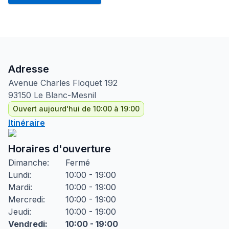
Adresse
Avenue Charles Floquet
192
93150
Le Blanc-Mesnil
Ouvert aujourd'hui de 10:00 à 19:00
Itinéraire
Horaires d'ouverture
Dimanche
:
Fermé
Lundi
:
10:00 - 19:00
Mardi
:
10:00 - 19:00
Mercredi
:
10:00 - 19:00
Jeudi
:
10:00 - 19:00
Vendredi
:
10:00 - 19:00