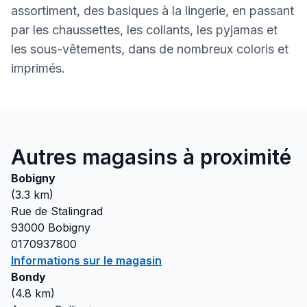
assortiment, des basiques à la lingerie, en passant
par les chaussettes, les collants, les pyjamas et
les sous-vêtements, dans de nombreux coloris et
imprimés.
Autres magasins à proximité
Bobigny
(
3.3
km)
Rue de Stalingrad
93000
Bobigny
0170937800
Informations sur le magasin
Bondy
(
4.8
km)