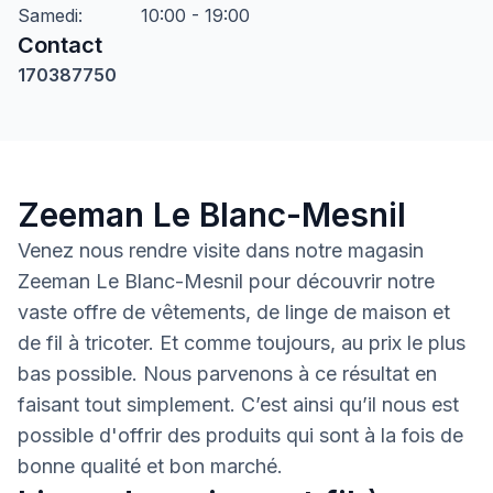
Samedi
:
10:00 - 19:00
Contact
170387750
Zeeman Le Blanc-Mesnil
Venez nous rendre visite dans notre magasin
Zeeman Le Blanc-Mesnil pour découvrir notre
vaste offre de vêtements, de linge de maison et
de fil à tricoter. Et comme toujours, au prix le plus
bas possible. Nous parvenons à ce résultat en
faisant tout simplement. C’est ainsi qu’il nous est
possible d'offrir des produits qui sont à la fois de
bonne qualité et bon marché.