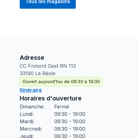
Tous les magasins
Adresse
CC Frimont Oest RN
113
33190
La Réole
Ouvert aujourd'hui de 09:30 à 19:00
Itinéraire
Horaires d'ouverture
Dimanche
:
Fermé
Lundi
:
09:30 - 19:00
Mardi
:
09:30 - 19:00
Mercredi
:
09:30 - 19:00
Jeudi
:
09:30 - 19:00