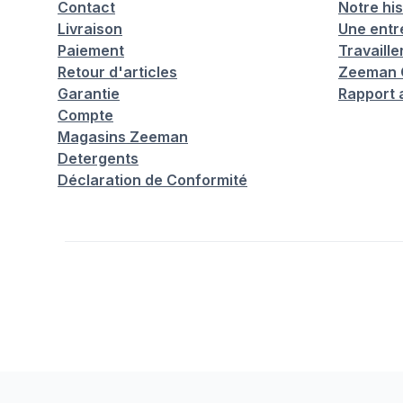
Contact
Notre his
Livraison
Une entr
Paiement
Travaill
Retour d'articles
Zeeman C
Garantie
Rapport 
Compte
Magasins Zeeman
Detergents
Déclaration de Conformité