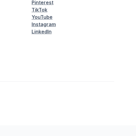
Pinterest
TikTok
YouTube
Instagram
LinkedIn