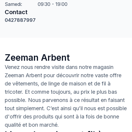
Samedi
:
09:30 - 19:00
Contact
0427887997
Zeeman Arbent
Venez nous rendre visite dans notre magasin
Zeeman Arbent pour découvrir notre vaste offre
de vêtements, de linge de maison et de fil à
tricoter. Et comme toujours, au prix le plus bas
possible. Nous parvenons à ce résultat en faisant
tout simplement. C’est ainsi qu’il nous est possible
d'offrir des produits qui sont à la fois de bonne
qualité et bon marché.