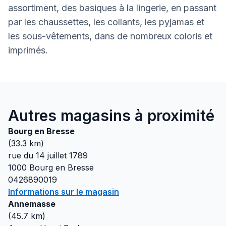
assortiment, des basiques à la lingerie, en passant
par les chaussettes, les collants, les pyjamas et
les sous-vêtements, dans de nombreux coloris et
imprimés.
Autres magasins à proximité
Bourg en Bresse
(
33.3
km)
rue du 14 juillet 1789
1000
Bourg en Bresse
0426890019
Informations sur le magasin
Annemasse
(
45.7
km)