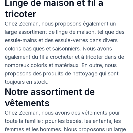
Linge de maison et fil à
tricoter
Chez Zeeman, nous proposons également un
large assortiment de linge de maison, tel que des
essuie-mains et des essuie-verres dans divers
coloris basiques et saisonniers. Nous avons
également du fil à crocheter et à tricoter dans de
nombreux coloris et matériaux. En outre, nous
proposons des produits de nettoyage qui sont
toujours en stock.
Notre assortiment de
vêtements
Chez Zeeman, nous avons des vêtements pour
toute la famille : pour les bébés, les enfants, les
femmes et les hommes. Nous proposons un large