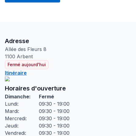
Adresse
Allée des Fleurs
8
1100
Arbent
Fermé aujourd'hui
Itinéraire
Horaires d'ouverture
Dimanche
:
Fermé
Lundi
:
09:30 - 19:00
Mardi
:
09:30 - 19:00
Mercredi
:
09:30 - 19:00
Jeudi
:
09:30 - 19:00
Vendredi
:
09:30 - 19:00