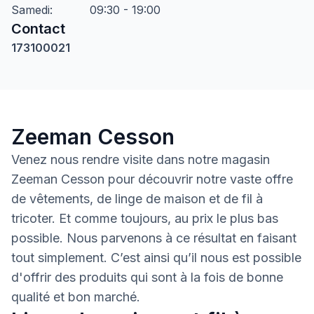
Samedi
:
09:30 - 19:00
Contact
173100021
Zeeman Cesson
Venez nous rendre visite dans notre magasin
Zeeman Cesson pour découvrir notre vaste offre
de vêtements, de linge de maison et de fil à
tricoter. Et comme toujours, au prix le plus bas
possible. Nous parvenons à ce résultat en faisant
tout simplement. C’est ainsi qu’il nous est possible
d'offrir des produits qui sont à la fois de bonne
qualité et bon marché.