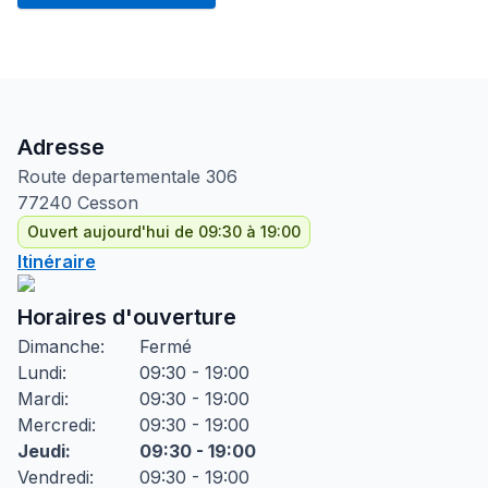
Adresse
Route departementale
306
77240
Cesson
Ouvert aujourd'hui de 09:30 à 19:00
Itinéraire
Horaires d'ouverture
Dimanche
:
Fermé
Lundi
:
09:30 - 19:00
Mardi
:
09:30 - 19:00
Mercredi
:
09:30 - 19:00
Jeudi
:
09:30 - 19:00
Vendredi
:
09:30 - 19:00