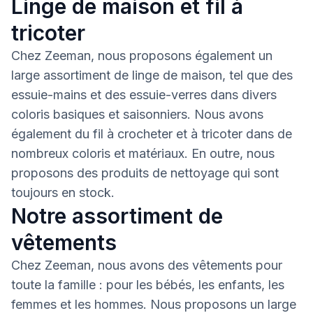
Linge de maison et fil à
tricoter
Chez Zeeman, nous proposons également un
large assortiment de linge de maison, tel que des
essuie-mains et des essuie-verres dans divers
coloris basiques et saisonniers. Nous avons
également du fil à crocheter et à tricoter dans de
nombreux coloris et matériaux. En outre, nous
proposons des produits de nettoyage qui sont
toujours en stock.
Notre assortiment de
vêtements
Chez Zeeman, nous avons des vêtements pour
toute la famille : pour les bébés, les enfants, les
femmes et les hommes. Nous proposons un large