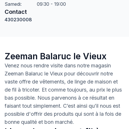
Samedi
:
09:30 - 19:00
Contact
430230008
Zeeman Balaruc le Vieux
Venez nous rendre visite dans notre magasin
Zeeman Balaruc le Vieux pour découvrir notre
vaste offre de vêtements, de linge de maison et
de fil à tricoter. Et comme toujours, au prix le plus
bas possible. Nous parvenons à ce résultat en
faisant tout simplement. C’est ainsi qu’il nous est
possible d'offrir des produits qui sont à la fois de
bonne qualité et bon marché.