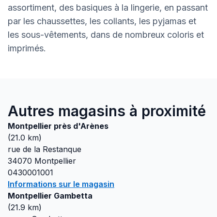
assortiment, des basiques à la lingerie, en passant
par les chaussettes, les collants, les pyjamas et
les sous-vêtements, dans de nombreux coloris et
imprimés.
Autres magasins à proximité
Montpellier près d'Arènes
(
21.0
km)
rue de la Restanque
34070
Montpellier
0430001001
Informations sur le magasin
Montpellier Gambetta
(
21.9
km)