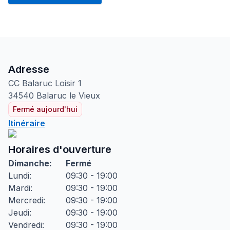
Adresse
CC Balaruc Loisir
1
34540
Balaruc le Vieux
Fermé aujourd'hui
Itinéraire
Horaires d'ouverture
Dimanche
:
Fermé
Lundi
:
09:30 - 19:00
Mardi
:
09:30 - 19:00
Mercredi
:
09:30 - 19:00
Jeudi
:
09:30 - 19:00
Vendredi
:
09:30 - 19:00