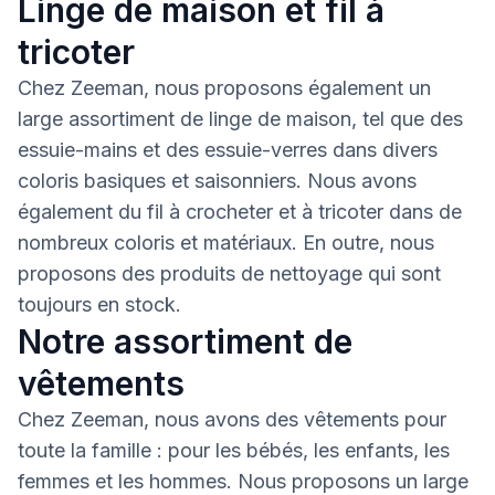
Linge de maison et fil à
tricoter
Chez Zeeman, nous proposons également un
large assortiment de linge de maison, tel que des
essuie-mains et des essuie-verres dans divers
coloris basiques et saisonniers. Nous avons
également du fil à crocheter et à tricoter dans de
nombreux coloris et matériaux. En outre, nous
proposons des produits de nettoyage qui sont
toujours en stock.
Notre assortiment de
vêtements
Chez Zeeman, nous avons des vêtements pour
toute la famille : pour les bébés, les enfants, les
femmes et les hommes. Nous proposons un large