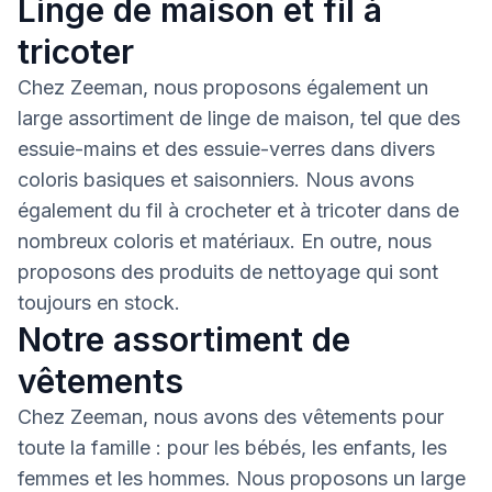
Linge de maison et fil à
tricoter
Chez Zeeman, nous proposons également un
large assortiment de linge de maison, tel que des
essuie-mains et des essuie-verres dans divers
coloris basiques et saisonniers. Nous avons
également du fil à crocheter et à tricoter dans de
nombreux coloris et matériaux. En outre, nous
proposons des produits de nettoyage qui sont
toujours en stock.
Notre assortiment de
vêtements
Chez Zeeman, nous avons des vêtements pour
toute la famille : pour les bébés, les enfants, les
femmes et les hommes. Nous proposons un large