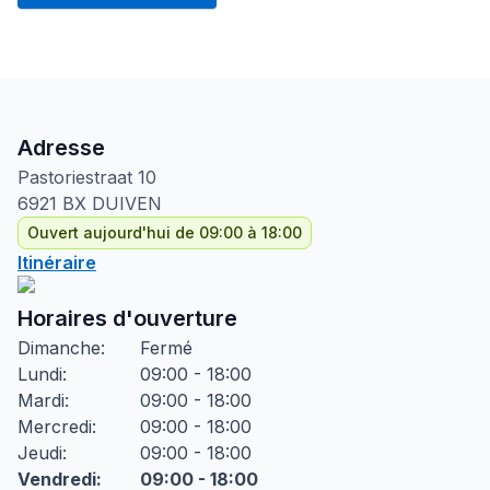
Adresse
Pastoriestraat
10
6921 BX
DUIVEN
Ouvert aujourd'hui de 09:00 à 18:00
Itinéraire
Horaires d'ouverture
Dimanche
:
Fermé
Lundi
:
09:00 - 18:00
Mardi
:
09:00 - 18:00
Mercredi
:
09:00 - 18:00
Jeudi
:
09:00 - 18:00
Vendredi
:
09:00 - 18:00