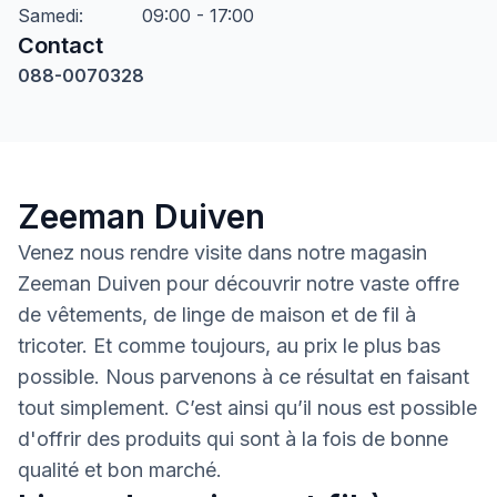
Samedi
:
09:00 - 17:00
Contact
088-0070328
Zeeman Duiven
Venez nous rendre visite dans notre magasin
Zeeman Duiven pour découvrir notre vaste offre
de vêtements, de linge de maison et de fil à
tricoter. Et comme toujours, au prix le plus bas
possible. Nous parvenons à ce résultat en faisant
tout simplement. C’est ainsi qu’il nous est possible
d'offrir des produits qui sont à la fois de bonne
qualité et bon marché.