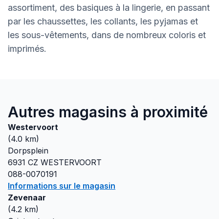
assortiment, des basiques à la lingerie, en passant
par les chaussettes, les collants, les pyjamas et
les sous-vêtements, dans de nombreux coloris et
imprimés.
Autres magasins à proximité
Westervoort
(
4.0
km)
Dorpsplein
6931 CZ
WESTERVOORT
088-0070191
Informations sur le magasin
Zevenaar
(
4.2
km)