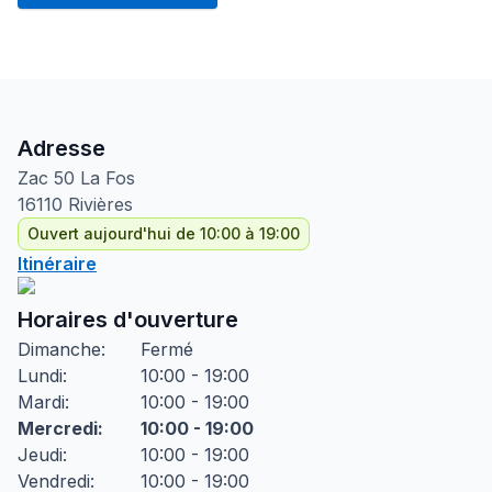
Adresse
Zac
50 La Fos
16110
Rivières
Ouvert aujourd'hui de 10:00 à 19:00
Itinéraire
Horaires d'ouverture
Dimanche
:
Fermé
Lundi
:
10:00 - 19:00
Mardi
:
10:00 - 19:00
Mercredi
:
10:00 - 19:00
Jeudi
:
10:00 - 19:00
Vendredi
:
10:00 - 19:00