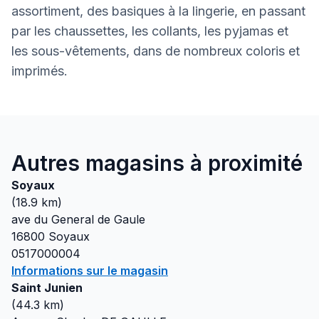
assortiment, des basiques à la lingerie, en passant
par les chaussettes, les collants, les pyjamas et
les sous-vêtements, dans de nombreux coloris et
imprimés.
Autres magasins à proximité
Soyaux
(
18.9
km)
ave du General de Gaule
16800
Soyaux
0517000004
Informations sur le magasin
Saint Junien
(
44.3
km)