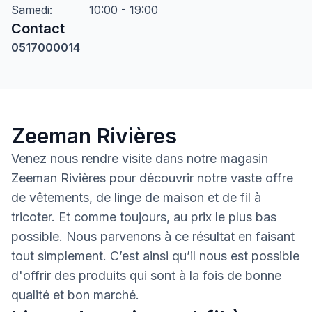
Samedi
:
10:00 - 19:00
Contact
0517000014
Zeeman Rivières
Venez nous rendre visite dans notre magasin
Zeeman Rivières pour découvrir notre vaste offre
de vêtements, de linge de maison et de fil à
tricoter. Et comme toujours, au prix le plus bas
possible. Nous parvenons à ce résultat en faisant
tout simplement. C’est ainsi qu’il nous est possible
d'offrir des produits qui sont à la fois de bonne
qualité et bon marché.