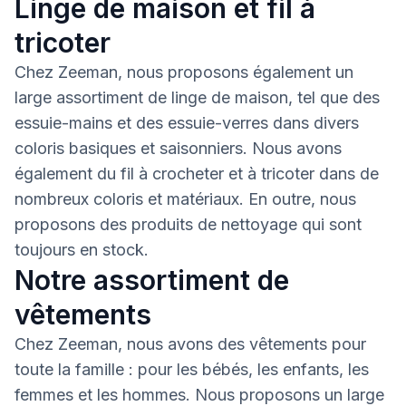
Linge de maison et fil à
tricoter
Chez Zeeman, nous proposons également un
large assortiment de linge de maison, tel que des
essuie-mains et des essuie-verres dans divers
coloris basiques et saisonniers. Nous avons
également du fil à crocheter et à tricoter dans de
nombreux coloris et matériaux. En outre, nous
proposons des produits de nettoyage qui sont
toujours en stock.
Notre assortiment de
vêtements
Chez Zeeman, nous avons des vêtements pour
toute la famille : pour les bébés, les enfants, les
femmes et les hommes. Nous proposons un large