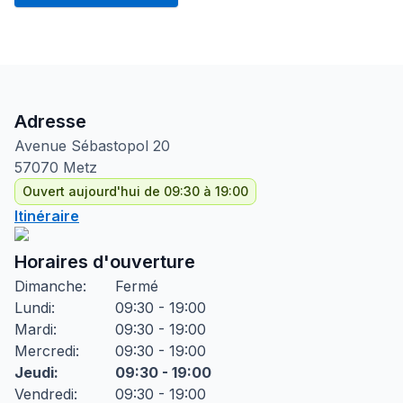
Adresse
Avenue Sébastopol
20
57070
Metz
Ouvert aujourd'hui de 09:30 à 19:00
Itinéraire
Horaires d'ouverture
Dimanche
:
Fermé
Lundi
:
09:30 - 19:00
Mardi
:
09:30 - 19:00
Mercredi
:
09:30 - 19:00
Jeudi
:
09:30 - 19:00
Vendredi
:
09:30 - 19:00