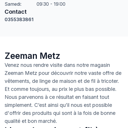
Samedi
:
09:30 - 19:00
Contact
0355383861
Zeeman Metz
Venez nous rendre visite dans notre magasin
Zeeman Metz pour découvrir notre vaste offre de
vêtements, de linge de maison et de fil à tricoter.
Et comme toujours, au prix le plus bas possible.
Nous parvenons à ce résultat en faisant tout
simplement. C’est ainsi qu’il nous est possible
d'offrir des produits qui sont à la fois de bonne
qualité et bon marché.