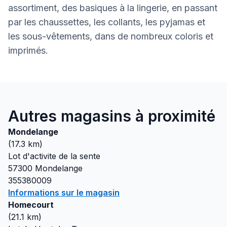
assortiment, des basiques à la lingerie, en passant
par les chaussettes, les collants, les pyjamas et
les sous-vêtements, dans de nombreux coloris et
imprimés.
Autres magasins à proximité
Mondelange
(
17.3
km)
Lot d'activite de la sente
57300
Mondelange
355380009
Informations sur le magasin
Homecourt
(
21.1
km)