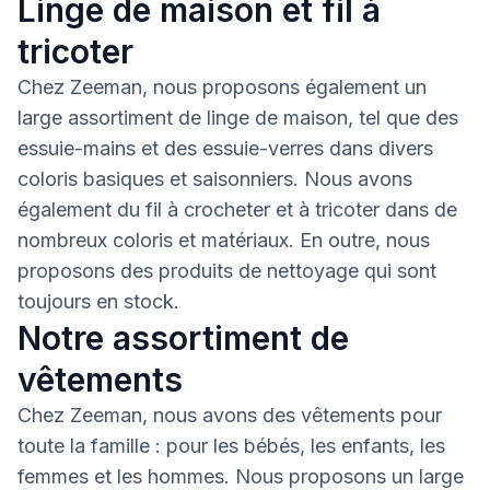
Linge de maison et fil à
tricoter
Chez Zeeman, nous proposons également un
large assortiment de linge de maison, tel que des
essuie-mains et des essuie-verres dans divers
coloris basiques et saisonniers. Nous avons
également du fil à crocheter et à tricoter dans de
nombreux coloris et matériaux. En outre, nous
proposons des produits de nettoyage qui sont
toujours en stock.
Notre assortiment de
vêtements
Chez Zeeman, nous avons des vêtements pour
toute la famille : pour les bébés, les enfants, les
femmes et les hommes. Nous proposons un large