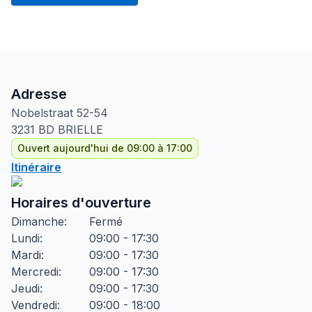
Adresse
Nobelstraat
52-54
3231 BD
BRIELLE
Ouvert aujourd'hui de 09:00 à 17:00
Itinéraire
Horaires d'ouverture
Dimanche
:
Fermé
Lundi
:
09:00 - 17:30
Mardi
:
09:00 - 17:30
Mercredi
:
09:00 - 17:30
Jeudi
:
09:00 - 17:30
Vendredi
:
09:00 - 18:00