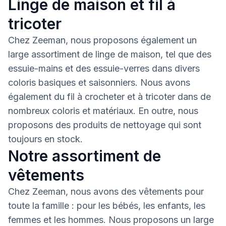
Linge de maison et fil à
tricoter
Chez Zeeman, nous proposons également un
large assortiment de linge de maison, tel que des
essuie-mains et des essuie-verres dans divers
coloris basiques et saisonniers. Nous avons
également du fil à crocheter et à tricoter dans de
nombreux coloris et matériaux. En outre, nous
proposons des produits de nettoyage qui sont
toujours en stock.
Notre assortiment de
vêtements
Chez Zeeman, nous avons des vêtements pour
toute la famille : pour les bébés, les enfants, les
femmes et les hommes. Nous proposons un large