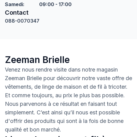
Samedi
:
09:00 - 17:00
Contact
088-0070347
Zeeman Brielle
Venez nous rendre visite dans notre magasin
Zeeman Brielle pour découvrir notre vaste offre de
vêtements, de linge de maison et de fil à tricoter.
Et comme toujours, au prix le plus bas possible.
Nous parvenons à ce résultat en faisant tout
simplement. C’est ainsi qu’il nous est possible
d'offrir des produits qui sont à la fois de bonne
qualité et bon marché.