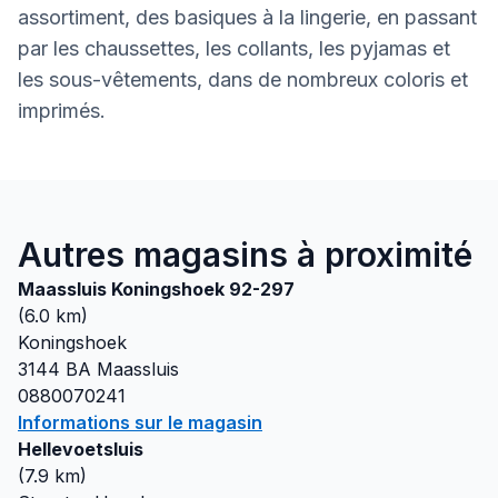
assortiment, des basiques à la lingerie, en passant
par les chaussettes, les collants, les pyjamas et
les sous-vêtements, dans de nombreux coloris et
imprimés.
Autres magasins à proximité
Maassluis Koningshoek 92-297
(
6.0
km)
Koningshoek
3144 BA
Maassluis
0880070241
Informations sur le magasin
Hellevoetsluis
(
7.9
km)