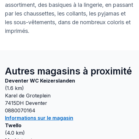
assortiment, des basiques à la lingerie, en passant
par les chaussettes, les collants, les pyjamas et
les sous-vêtements, dans de nombreux coloris et
imprimés.
Autres magasins à proximité
Deventer WC Keizerslanden
(
1.6
km)
Karel de Groteplein
7415DH
Deventer
0880070164
Informations sur le magasin
Twello
(
4.0
km)