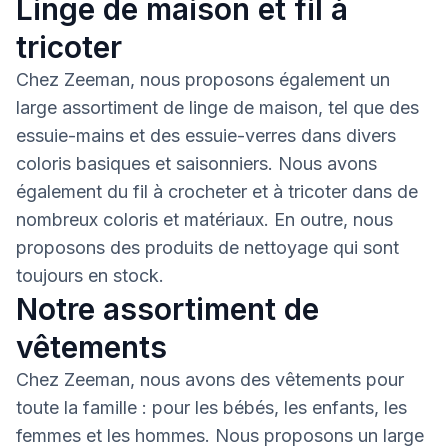
Linge de maison et fil à
tricoter
Chez Zeeman, nous proposons également un
large assortiment de linge de maison, tel que des
essuie-mains et des essuie-verres dans divers
coloris basiques et saisonniers. Nous avons
également du fil à crocheter et à tricoter dans de
nombreux coloris et matériaux. En outre, nous
proposons des produits de nettoyage qui sont
toujours en stock.
Notre assortiment de
vêtements
Chez Zeeman, nous avons des vêtements pour
toute la famille : pour les bébés, les enfants, les
femmes et les hommes. Nous proposons un large