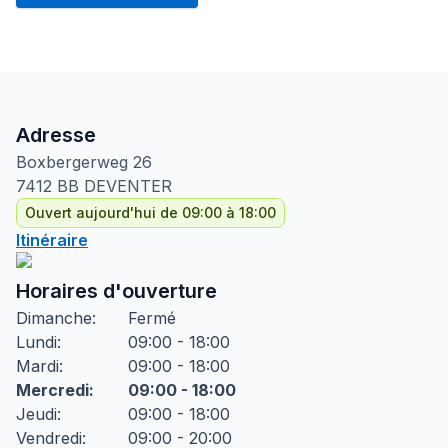
Adresse
Boxbergerweg
26
7412 BB
DEVENTER
Ouvert aujourd'hui de 09:00 à 18:00
Itinéraire
Horaires d'ouverture
Dimanche
:
Fermé
Lundi
:
09:00 - 18:00
Mardi
:
09:00 - 18:00
Mercredi
:
09:00 - 18:00
Jeudi
:
09:00 - 18:00
Vendredi
:
09:00 - 20:00