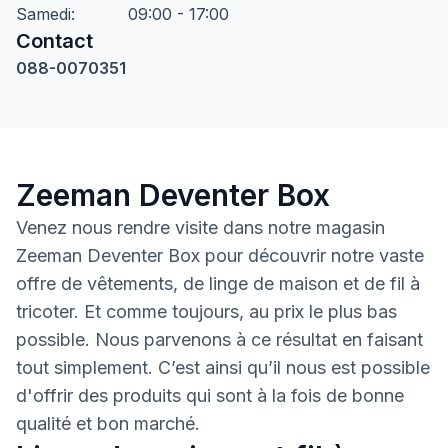
Samedi
:
09:00 - 17:00
Contact
088-0070351
Zeeman Deventer Box
Venez nous rendre visite dans notre magasin
Zeeman Deventer Box pour découvrir notre vaste
offre de vêtements, de linge de maison et de fil à
tricoter. Et comme toujours, au prix le plus bas
possible. Nous parvenons à ce résultat en faisant
tout simplement. C’est ainsi qu’il nous est possible
d'offrir des produits qui sont à la fois de bonne
qualité et bon marché.