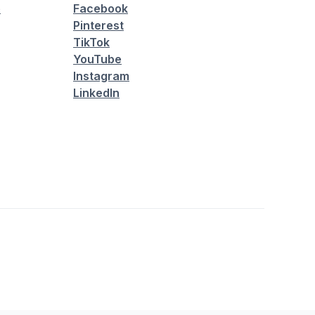
é
Facebook
Pinterest
TikTok
YouTube
Instagram
LinkedIn