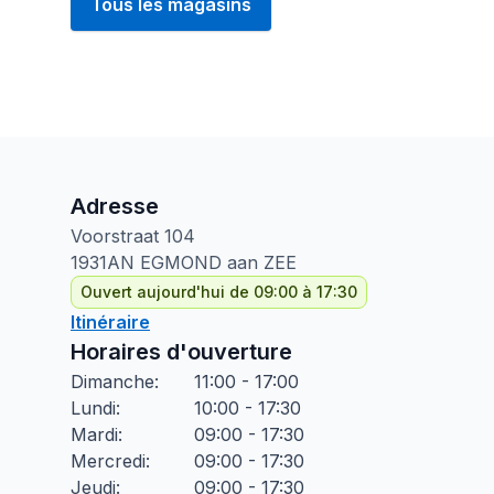
Tous les magasins
Adresse
Voorstraat
104
1931AN
EGMOND aan ZEE
Ouvert aujourd'hui de 09:00 à 17:30
Itinéraire
Horaires d'ouverture
Dimanche
:
11:00 - 17:00
Lundi
:
10:00 - 17:30
Mardi
:
09:00 - 17:30
Mercredi
:
09:00 - 17:30
Jeudi
:
09:00 - 17:30