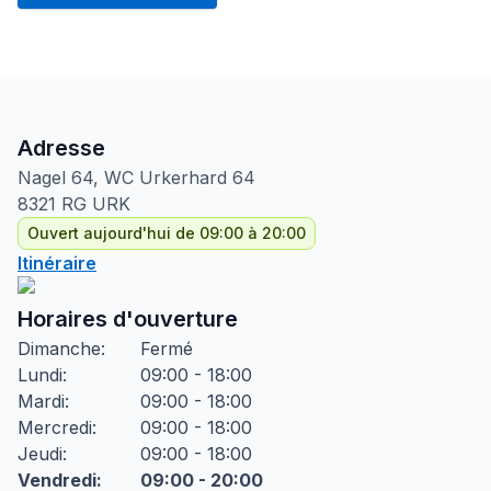
Adresse
Nagel 64, WC Urkerhard
64
8321 RG
URK
Ouvert aujourd'hui de 09:00 à 20:00
Itinéraire
Horaires d'ouverture
Dimanche
:
Fermé
Lundi
:
09:00 - 18:00
Mardi
:
09:00 - 18:00
Mercredi
:
09:00 - 18:00
Jeudi
:
09:00 - 18:00
Vendredi
:
09:00 - 20:00