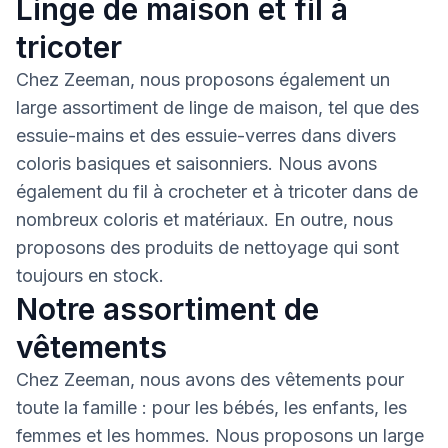
Linge de maison et fil à
tricoter
Chez Zeeman, nous proposons également un
large assortiment de linge de maison, tel que des
essuie-mains et des essuie-verres dans divers
coloris basiques et saisonniers. Nous avons
également du fil à crocheter et à tricoter dans de
nombreux coloris et matériaux. En outre, nous
proposons des produits de nettoyage qui sont
toujours en stock.
Notre assortiment de
vêtements
Chez Zeeman, nous avons des vêtements pour
toute la famille : pour les bébés, les enfants, les
femmes et les hommes. Nous proposons un large