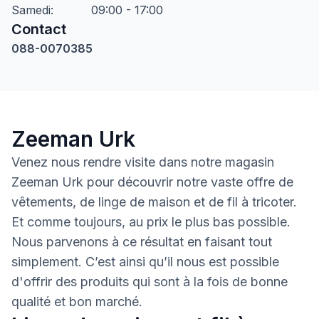
Samedi
:
09:00 - 17:00
Contact
088-0070385
Zeeman Urk
Venez nous rendre visite dans notre magasin
Zeeman Urk pour découvrir notre vaste offre de
vêtements, de linge de maison et de fil à tricoter.
Et comme toujours, au prix le plus bas possible.
Nous parvenons à ce résultat en faisant tout
simplement. C’est ainsi qu’il nous est possible
d'offrir des produits qui sont à la fois de bonne
qualité et bon marché.