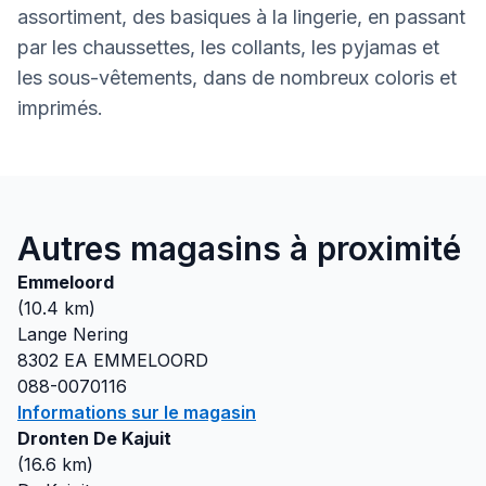
assortiment, des basiques à la lingerie, en passant
par les chaussettes, les collants, les pyjamas et
les sous-vêtements, dans de nombreux coloris et
imprimés.
Autres magasins à proximité
Emmeloord
(
10.4
km)
Lange Nering
8302 EA
EMMELOORD
088-0070116
Informations sur le magasin
Dronten De Kajuit
(
16.6
km)