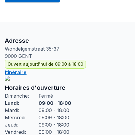
Adresse
Wondelgemstraat
35-37
9000
GENT
Ouvert aujourd'hui de 09:00 à 18:00
Itinéraire
Horaires d'ouverture
Dimanche
:
Fermé
Lundi
:
09:00 - 18:00
Mardi
:
09:00 - 18:00
Mercredi
:
09:09 - 18:00
Jeudi
:
09:00 - 18:00
Vendredi
:
09:00 - 18:00