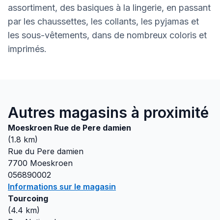
assortiment, des basiques à la lingerie, en passant
par les chaussettes, les collants, les pyjamas et
les sous-vêtements, dans de nombreux coloris et
imprimés.
Autres magasins à proximité
Moeskroen Rue de Pere damien
(
1.8
km)
Rue du Pere damien
7700
Moeskroen
056890002
Informations sur le magasin
Tourcoing
(
4.4
km)