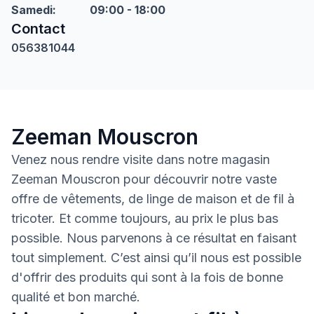
Samedi
:
09:00 - 18:00
Contact
056381044
Zeeman Mouscron
Venez nous rendre visite dans notre magasin
Zeeman Mouscron pour découvrir notre vaste
offre de vêtements, de linge de maison et de fil à
tricoter. Et comme toujours, au prix le plus bas
possible. Nous parvenons à ce résultat en faisant
tout simplement. C’est ainsi qu’il nous est possible
d'offrir des produits qui sont à la fois de bonne
qualité et bon marché.