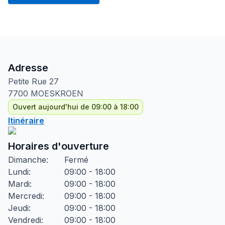
Adresse
Petite Rue
27
7700
MOESKROEN
Ouvert aujourd'hui de 09:00 à 18:00
Itinéraire
Horaires d'ouverture
Dimanche
:
Fermé
Lundi
:
09:00 - 18:00
Mardi
:
09:00 - 18:00
Mercredi
:
09:00 - 18:00
Jeudi
:
09:00 - 18:00
Vendredi
:
09:00 - 18:00