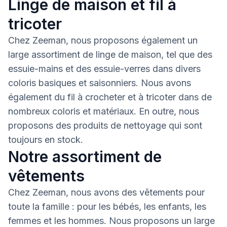
Linge de maison et fil à
tricoter
Chez Zeeman, nous proposons également un
large assortiment de linge de maison, tel que des
essuie-mains et des essuie-verres dans divers
coloris basiques et saisonniers. Nous avons
également du fil à crocheter et à tricoter dans de
nombreux coloris et matériaux. En outre, nous
proposons des produits de nettoyage qui sont
toujours en stock.
Notre assortiment de
vêtements
Chez Zeeman, nous avons des vêtements pour
toute la famille : pour les bébés, les enfants, les
femmes et les hommes. Nous proposons un large