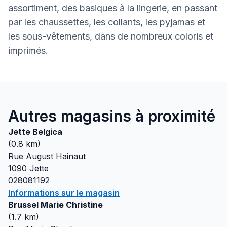
assortiment, des basiques à la lingerie, en passant
par les chaussettes, les collants, les pyjamas et
les sous-vêtements, dans de nombreux coloris et
imprimés.
Autres magasins à proximité
Jette Belgica
(
0.8
km)
Rue August Hainaut
1090
Jette
028081192
Informations sur le magasin
Brussel Marie Christine
(
1.7
km)