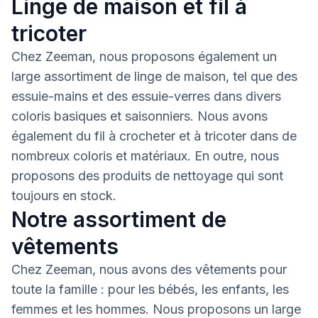
Linge de maison et fil à
tricoter
Chez Zeeman, nous proposons également un
large assortiment de linge de maison, tel que des
essuie-mains et des essuie-verres dans divers
coloris basiques et saisonniers. Nous avons
également du fil à crocheter et à tricoter dans de
nombreux coloris et matériaux. En outre, nous
proposons des produits de nettoyage qui sont
toujours en stock.
Notre assortiment de
vêtements
Chez Zeeman, nous avons des vêtements pour
toute la famille : pour les bébés, les enfants, les
femmes et les hommes. Nous proposons un large