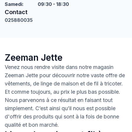
Samedi
:
09:30 - 18:30
Contact
025880035
Zeeman Jette
Venez nous rendre visite dans notre magasin
Zeeman Jette pour découvrir notre vaste offre de
vêtements, de linge de maison et de fil à tricoter.
Et comme toujours, au prix le plus bas possible.
Nous parvenons à ce résultat en faisant tout
simplement. C’est ainsi qu’il nous est possible
d'offrir des produits qui sont à la fois de bonne
qualité et bon marché.