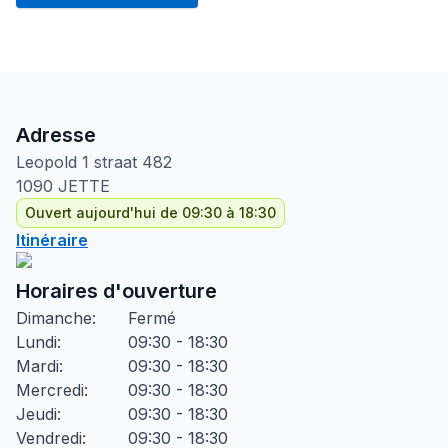
Adresse
Leopold 1 straat
482
1090
JETTE
Ouvert aujourd'hui de 09:30 à 18:30
Itinéraire
Horaires d'ouverture
Dimanche
:
Fermé
Lundi
:
09:30 - 18:30
Mardi
:
09:30 - 18:30
Mercredi
:
09:30 - 18:30
Jeudi
:
09:30 - 18:30
Vendredi
:
09:30 - 18:30