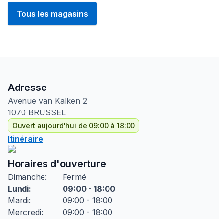
Tous les magasins
Adresse
Avenue van Kalken
2
1070
BRUSSEL
Ouvert aujourd'hui de 09:00 à 18:00
Itinéraire
Horaires d'ouverture
Dimanche
:
Fermé
Lundi
:
09:00 - 18:00
Mardi
:
09:00 - 18:00
Mercredi
:
09:00 - 18:00