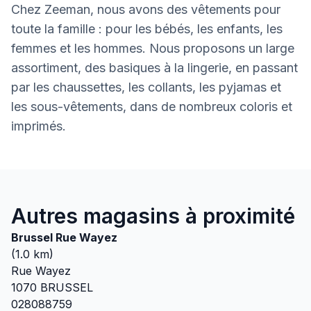
Chez Zeeman, nous avons des vêtements pour
toute la famille : pour les bébés, les enfants, les
femmes et les hommes. Nous proposons un large
assortiment, des basiques à la lingerie, en passant
par les chaussettes, les collants, les pyjamas et
les sous-vêtements, dans de nombreux coloris et
imprimés.
Autres magasins à proximité
Brussel Rue Wayez
(
1.0
km)
Rue Wayez
1070
BRUSSEL
028088759