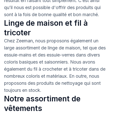
résultat en faisant tout simplement. C’est ainsi
qu’il nous est possible d'offrir des produits qui
sont à la fois de bonne qualité et bon marché.
Linge de maison et fil à
tricoter
Chez Zeeman, nous proposons également un
large assortiment de linge de maison, tel que des
essuie-mains et des essuie-verres dans divers
coloris basiques et saisonniers. Nous avons
également du fil à crocheter et à tricoter dans de
nombreux coloris et matériaux. En outre, nous
proposons des produits de nettoyage qui sont
toujours en stock.
Notre assortiment de
vêtements