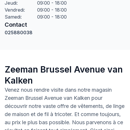
Jeudi
:
09:00 - 18:00
Vendredi
:
09:00 - 18:00
Samedi
:
09:00 - 18:00
Contact
025880038
Zeeman Brussel Avenue van
Kalken
Venez nous rendre visite dans notre magasin
Zeeman Brussel Avenue van Kalken pour
découvrir notre vaste offre de vêtements, de linge
de maison et de fil à tricoter. Et comme toujours,
au prix le plus bas possible. Nous parvenons à ce