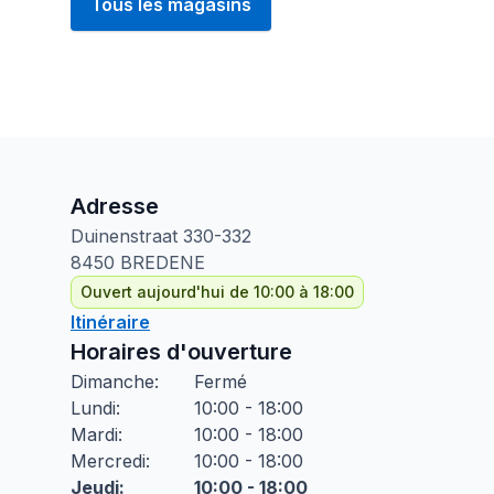
Tous les magasins
Adresse
Duinenstraat
330-332
8450
BREDENE
Ouvert aujourd'hui de 10:00 à 18:00
Itinéraire
Horaires d'ouverture
Dimanche
:
Fermé
Lundi
:
10:00 - 18:00
Mardi
:
10:00 - 18:00
Mercredi
:
10:00 - 18:00
Jeudi
:
10:00 - 18:00