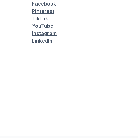
é
Facebook
Pinterest
TikTok
YouTube
Instagram
LinkedIn