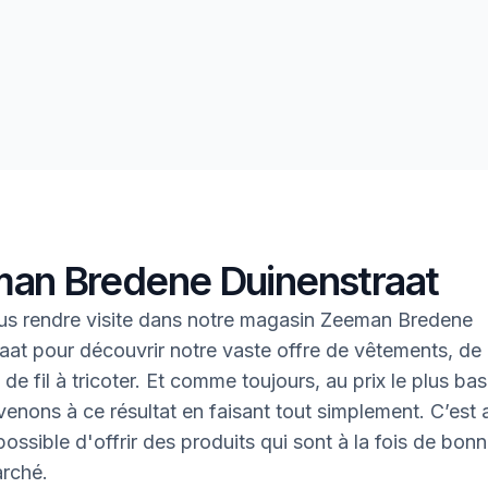
an Bredene Duinenstraat
s rendre visite dans notre magasin Zeeman Bredene
aat pour découvrir notre vaste offre de vêtements, de 
de fil à tricoter. Et comme toujours, au prix le plus bas
enons à ce résultat en faisant tout simplement. C’est ai
ossible d'offrir des produits qui sont à la fois de bonn
rché.