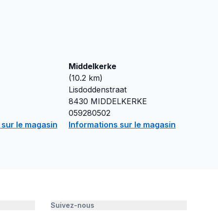
Middelkerke
(
10.2
km)
Lisdoddenstraat
8430
MIDDELKERKE
059280502
 sur le magasin
Informations sur le magasin
Suivez-nous