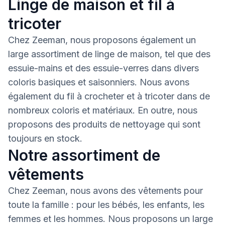
Linge de maison et fil à
tricoter
Chez Zeeman, nous proposons également un
large assortiment de linge de maison, tel que des
essuie-mains et des essuie-verres dans divers
coloris basiques et saisonniers. Nous avons
également du fil à crocheter et à tricoter dans de
nombreux coloris et matériaux. En outre, nous
proposons des produits de nettoyage qui sont
toujours en stock.
Notre assortiment de
vêtements
Chez Zeeman, nous avons des vêtements pour
toute la famille : pour les bébés, les enfants, les
femmes et les hommes. Nous proposons un large