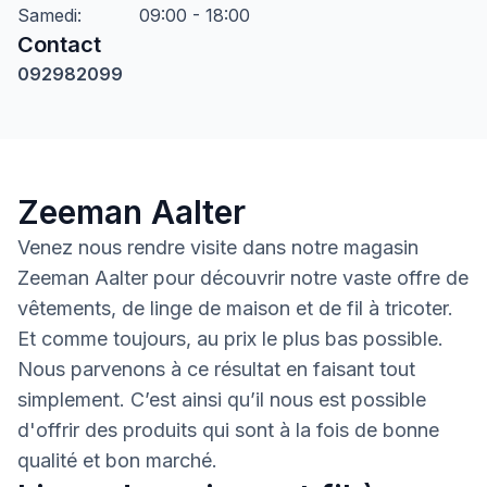
Samedi
:
09:00 - 18:00
Contact
092982099
Zeeman Aalter
Venez nous rendre visite dans notre magasin
Zeeman Aalter pour découvrir notre vaste offre de
vêtements, de linge de maison et de fil à tricoter.
Et comme toujours, au prix le plus bas possible.
Nous parvenons à ce résultat en faisant tout
simplement. C’est ainsi qu’il nous est possible
d'offrir des produits qui sont à la fois de bonne
qualité et bon marché.