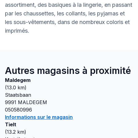
assortiment, des basiques à la lingerie, en passant
par les chaussettes, les collants, les pyjamas et
les sous-vêtements, dans de nombreux coloris et
imprimés.
Autres magasins à proximité
Maldegem
(
13.0
km)
Staatsbaan
9991
MALDEGEM
050580996
Informations sur le magasin
Tielt
(
13.2
km)