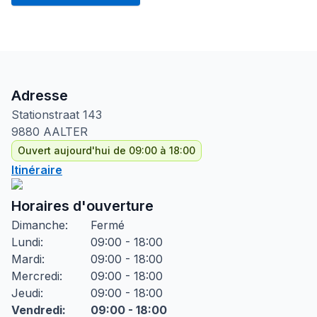
Adresse
Stationstraat
143
9880
AALTER
Ouvert aujourd'hui de 09:00 à 18:00
Itinéraire
Horaires d'ouverture
Dimanche
:
Fermé
Lundi
:
09:00 - 18:00
Mardi
:
09:00 - 18:00
Mercredi
:
09:00 - 18:00
Jeudi
:
09:00 - 18:00
Vendredi
:
09:00 - 18:00