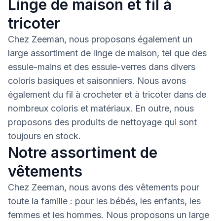
Linge de maison et fil à
tricoter
Chez Zeeman, nous proposons également un
large assortiment de linge de maison, tel que des
essuie-mains et des essuie-verres dans divers
coloris basiques et saisonniers. Nous avons
également du fil à crocheter et à tricoter dans de
nombreux coloris et matériaux. En outre, nous
proposons des produits de nettoyage qui sont
toujours en stock.
Notre assortiment de
vêtements
Chez Zeeman, nous avons des vêtements pour
toute la famille : pour les bébés, les enfants, les
femmes et les hommes. Nous proposons un large