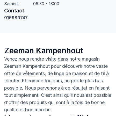
Samedi
:
09:30 - 18:00
Contact
016980747
Zeeman Kampenhout
Venez nous rendre visite dans notre magasin
Zeeman Kampenhout pour découvrir notre vaste
offre de vêtements, de linge de maison et de fil à
tricoter. Et comme toujours, au prix le plus bas
possible. Nous parvenons à ce résultat en faisant
tout simplement. C’est ainsi qu’il nous est possible
d'offrir des produits qui sont à la fois de bonne
qualité et bon marché.