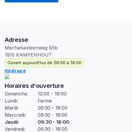
Adresse
Mechelsesteenweg
89b
1910
KAMPENHOUT
Ouvert aujourd'hui de 09:30 à 18:00
Itinéraire
Horaires d'ouverture
Dimanche
:
12:00 - 18:00
Lundi
:
Fermé
Mardi
:
09:30 - 18:00
Mercredi
:
09:30 - 18:00
Jeudi
:
09:30 - 18:00
Vendredi
:
09:30 - 18:00