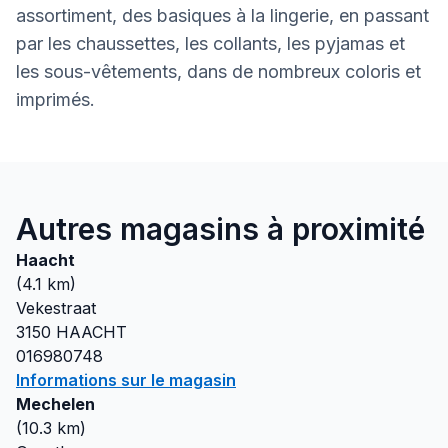
assortiment, des basiques à la lingerie, en passant
par les chaussettes, les collants, les pyjamas et
les sous-vêtements, dans de nombreux coloris et
imprimés.
Autres magasins à proximité
Haacht
(
4.1
km)
Vekestraat
3150
HAACHT
016980748
Informations sur le magasin
Mechelen
(
10.3
km)